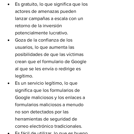
Es gratuito, lo que significa que los 
actores de amenazas pueden 
lanzar campañas a escala con un 
retorno de la inversión 
potencialmente lucrativo.
Goza de la confianza de los 
usuarios, lo que aumenta las 
posibilidades de que las víctimas 
crean que el formulario de Google 
al que se les envía o redirige es 
legítimo.
Es un servicio legítimo, lo que 
significa que los formularios de 
Google maliciosos y los enlaces a 
formularios maliciosos a menudo 
no son detectados por las 
herramientas de seguridad de 
correo electrónico tradicionales.
Es fácil de utilizar, lo que es bueno 