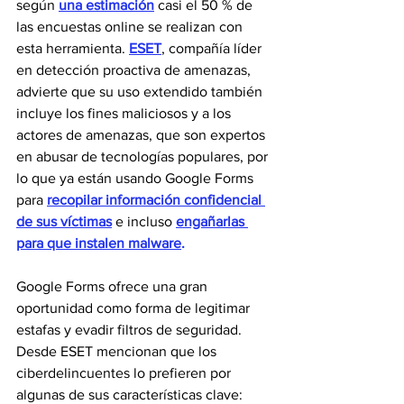
según 
una estimación
 casi el 50 % de 
las encuestas online se realizan con 
esta herramienta. 
ESET
, compañía líder 
en detección proactiva de amenazas, 
advierte que su uso extendido también 
incluye los fines maliciosos y a los 
actores de amenazas, que son expertos 
en abusar de tecnologías populares, por 
lo que ya están usando Google Forms 
para 
recopilar información confidencial 
de sus víctimas
 e incluso 
engañarlas 
para que instalen malware
.
Google Forms ofrece una gran 
oportunidad como forma de legitimar 
estafas y evadir filtros de seguridad. 
Desde ESET mencionan que los 
ciberdelincuentes lo prefieren por 
algunas de sus características clave: