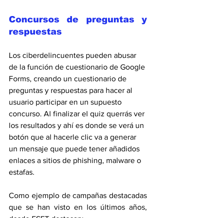
Concursos de preguntas y 
respuestas
Los ciberdelincuentes pueden abusar 
de la función de cuestionario de Google 
Forms, creando un cuestionario de 
preguntas y respuestas para hacer al 
usuario participar en un supuesto 
concurso. Al finalizar el quiz querrás ver 
los resultados y ahí es donde se verá un 
botón que al hacerle clic va a generar 
un mensaje que puede tener añadidos 
enlaces a sitios de phishing, malware o 
estafas.
Como ejemplo de campañas destacadas 
que se han visto en los últimos años, 