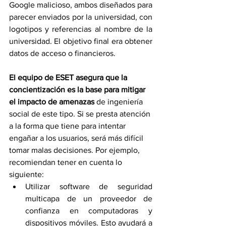
Google malicioso, ambos diseñados para 
parecer enviados por la universidad, con 
logotipos y referencias al nombre de la 
universidad. El objetivo final era obtener 
datos de acceso o financieros.
El equipo de ESET asegura que la 
concientización es la base para mitigar 
el impacto de amenazas
 de ingeniería 
social de este tipo. Si se presta atención 
a la forma que tiene para intentar 
engañar a los usuarios, será más difícil 
tomar malas decisiones. Por ejemplo, 
recomiendan tener en cuenta lo 
siguiente:
Utilizar software de seguridad 
multicapa de un proveedor de 
confianza en computadoras y 
dispositivos móviles. Esto ayudará a 