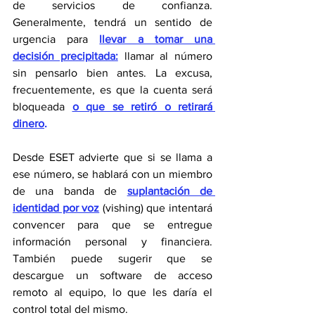
de servicios de confianza. 
Generalmente, tendrá un sentido de 
urgencia para 
llevar a tomar una 
decisión precipitada:
 llamar al número 
sin pensarlo bien antes. La excusa, 
frecuentemente, es que la cuenta será 
bloqueada 
o que se retiró o retirará 
dinero
.
Desde ESET advierte que si se llama a 
ese número, se hablará con un miembro 
de una banda de
suplantación de 
identidad por voz
 (vishing) que intentará 
convencer para que se entregue 
información personal y financiera. 
También puede sugerir que se 
descargue un software de acceso 
remoto al equipo, lo que les daría el 
control total del mismo.