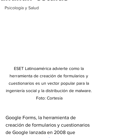
Psicología y Salud
ESET Latinoamérica advierte como la 
herramienta de creación de formularios y 
cuestionarios es un vector popular para la 
ingeniería social y la distribución de malware. 
Foto: Cortesía
Google Forms, la herramienta de 
creación de formularios y cuestionarios 
de Google lanzada en 2008 que 