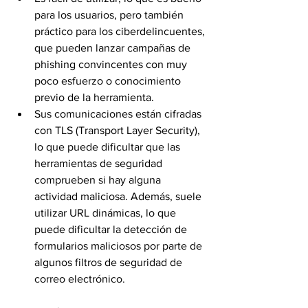
para los usuarios, pero también 
práctico para los ciberdelincuentes, 
que pueden lanzar campañas de 
phishing convincentes con muy 
poco esfuerzo o conocimiento 
previo de la herramienta.
Sus comunicaciones están cifradas 
con TLS (Transport Layer Security), 
lo que puede dificultar que las 
herramientas de seguridad 
comprueben si hay alguna 
actividad maliciosa. Además, suele 
utilizar URL dinámicas, lo que 
puede dificultar la detección de 
formularios maliciosos por parte de 
algunos filtros de seguridad de 
correo electrónico.