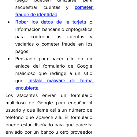
secuestrar cuentas y 
cometer 
fraude de identidad
Robar los datos de la tarjeta
 o 
información bancaria o criptográfica 
para controlar las cuentas y 
vaciarlas o cometer fraude en los 
pagos
Persuadir para hacer clic en un 
enlace del formulario de Google 
malicioso que redirige a un sitio 
que 
instala malware de forma 
encubierta
.
Los atacantes envían un formulario 
malicioso de Google para engañar al 
usuario y que llame así a un número de 
teléfono que aparece allí. El formulario 
puede estar diseñado para que parezca 
enviado por un banco u otro proveedor 