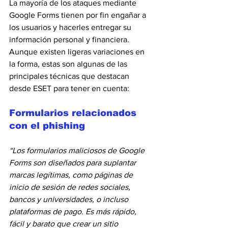
La mayoría de los ataques mediante 
Google Forms tienen por fin engañar a 
los usuarios y hacerles entregar su 
información personal y financiera. 
Aunque existen ligeras variaciones en 
la forma, estas son algunas de las 
principales técnicas que destacan 
desde ESET para tener en cuenta:
Formularios relacionados 
con el phishing
“Los formularios maliciosos de Google 
Forms son diseñados para suplantar 
marcas legítimas, como páginas de 
inicio de sesión de redes sociales, 
bancos y universidades, o incluso 
plataformas de pago. Es más rápido, 
fácil y barato que crear un sitio 