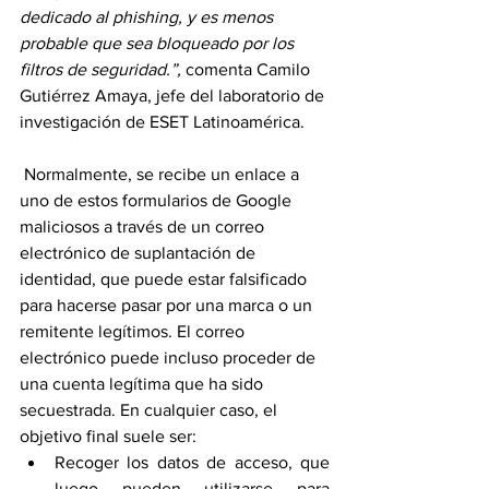
dedicado al phishing, y es menos 
probable que sea bloqueado por los 
filtros de seguridad.”, 
comenta Camilo 
Gutiérrez Amaya, jefe del laboratorio de 
investigación de ESET Latinoamérica.
 Normalmente, se recibe un enlace a 
uno de estos formularios de Google 
maliciosos a través de un correo 
electrónico de suplantación de 
identidad, que puede estar falsificado 
para hacerse pasar por una marca o un 
remitente legítimos. El correo 
electrónico puede incluso proceder de 
una cuenta legítima que ha sido 
secuestrada. En cualquier caso, el 
objetivo final suele ser:
Recoger los datos de acceso, que 
luego pueden utilizarse para 