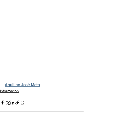
Aquilino José Mata
Información