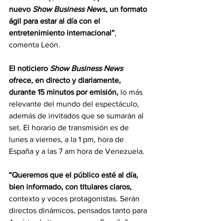
nuevo 
Show Business News
, un formato 
ágil para estar al día con el 
entretenimiento internacional”
, 
comenta León. 
El noticiero 
Show Business News 
ofrece, en directo y diariamente, 
durante 15 minutos por emisión,
 lo más 
relevante del mundo del espectáculo, 
además de invitados que se sumarán al 
set. El horario de transmisión es de 
lunes a viernes, a la 1 pm, hora de 
España y a las 7 am hora de Venezuela.
“Queremos que el público esté al día, 
bien informado, con titulares claros,
contexto y voces protagonistas. Serán 
directos dinámicos, pensados tanto para 