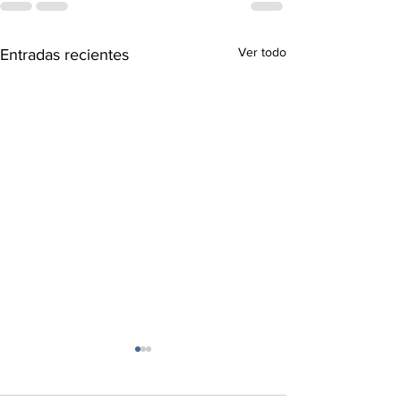
Ver todo
Entradas recientes