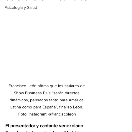
Psicología y Salud
Francisco León afirma que los titulares de 
Show Business Plus "
serán directos 
dinámicos, pensados tanto para América 
Latina como para España”, finalizó León. 
Foto: Instagram: @franciscoleon
El presentador y cantante venezolano 