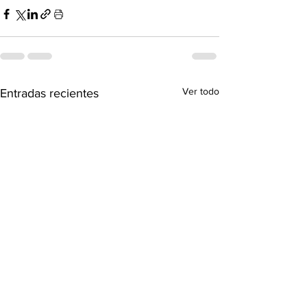
Ver todo
Entradas recientes