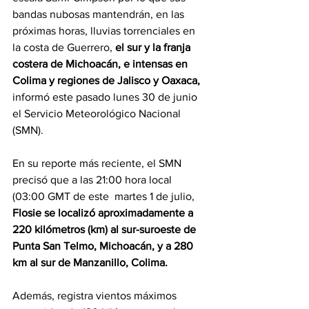
bandas nubosas mantendrán, en las 
próximas horas, lluvias torrenciales en 
la costa de Guerrero, 
el sur y la franja 
costera de Michoacán, e intensas en 
Colima y regiones de Jalisco y Oaxaca, 
informó este pasado lunes 30 de junio 
el Servicio Meteorológico Nacional 
(SMN).
En su reporte más reciente, el SMN 
precisó que a las 21:00 hora local 
(03:00 GMT de este  martes 1 de julio,
Flosie se localizó aproximadamente a 
220 kilómetros (km) al sur-suroeste de 
Punta San Telmo, Michoacán, y a 280 
km al sur de Manzanillo, Colima.
Además, registra vientos máximos 