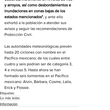
y arroyos, así como desbordamientos e 
inundaciones en zonas bajas de los 
estados mencionados"
, y ante ello 
exhortó a la población a atender sus 
avisos y seguir las recomendaciones de 
Protección Civil.
Las autoridades meteorológicas prevén 
hasta 20 ciclones con nombre en el 
Pacífico mexicano; de los cuales entre 
cuatro y seis podrían ser de categoría 3, 
4 e incluso 5. Hasta ahora se han 
formado seis tormentas en el Pacífico 
mexicano: Alvin, Bárbara, Cosme, Laila, 
Erick y Flossie.
Etiquetas:
Lo más leído
Información