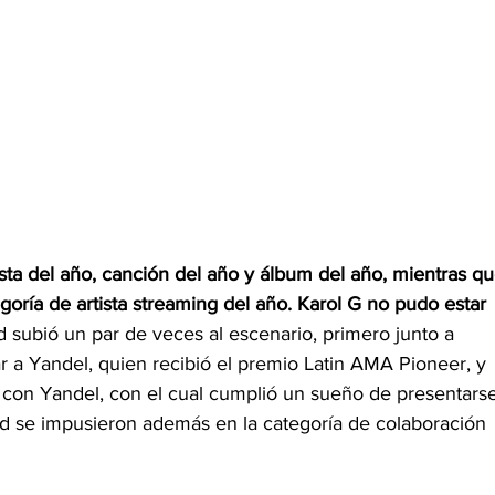
ista del año, canción del año y álbum del año, mientras qu
egoría de artista streaming del año. Karol G no pudo estar 
d subió un par de veces al escenario, primero junto a 
r a Yandel, quien recibió el premio Latin AMA Pioneer, y 
 con Yandel, con el cual cumplió un sueño de presentarse
id se impusieron además en la categoría de colaboración 