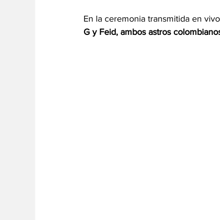
En la ceremonia transmitida en vivo
G y Feid, ambos astros colombianos