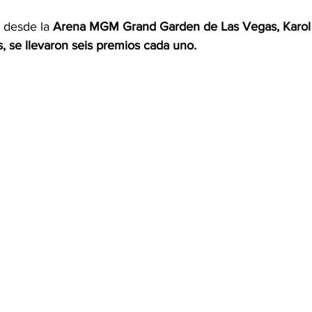
 desde la
 Arena MGM Grand Garden de Las Vegas, Karol
, se llevaron seis premios cada uno.