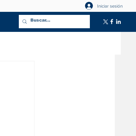
Iniciar sesión