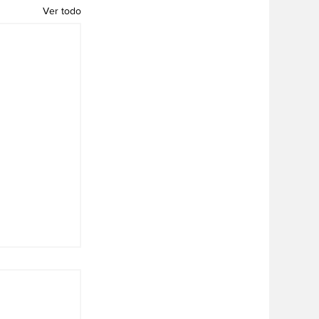
Ver todo