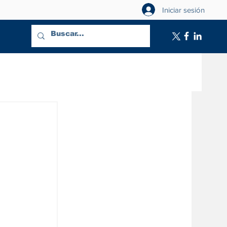
Iniciar sesión