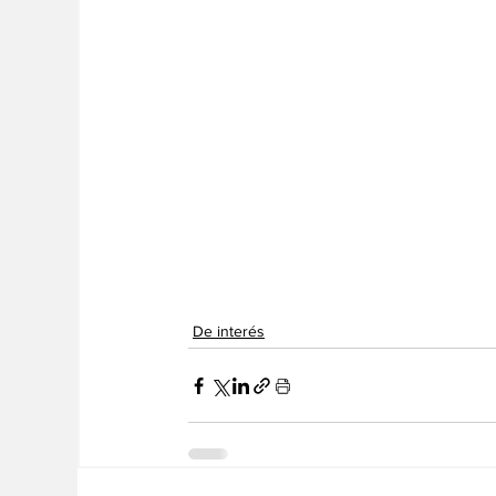
De interés