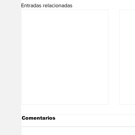
Entradas relacionadas
Comentarios