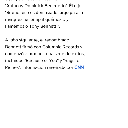
‘Anthony Dominick Benedetto’. Él dijo: 
‘Bueno, eso es demasiado largo para la 
marquesina. Simplifiquémoslo y 
llamémoslo Tony Bennett’”.
Al año siguiente, el renombrado 
Bennett firmó con Columbia Records y 
comenzó a producir una serie de éxitos, 
incluidos "Because of You" y "Rags to 
Riches". Información reseñada por 
CNN