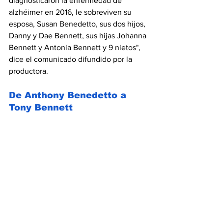
diagnosticaron la enfermedad de 
alzhéimer en 2016, le sobreviven su 
esposa, Susan Benedetto, sus dos hijos, 
Danny y Dae Bennett, sus hijas Johanna 
Bennett y Antonia Bennett y 9 nietos", 
dice el comunicado difundido por la 
productora.
De Anthony Benedetto a 
Tony Bennett