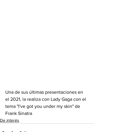
Una de sus últimas presentaciones en 
el 2021, la realiza con Lady Gaga con el 
tema "I've got you under my skin" de 
Frank Sinatra
De interés