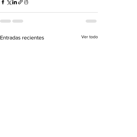
Ver todo
Entradas recientes