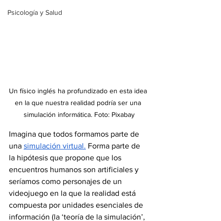
Psicología y Salud
Un físico inglés ha profundizado en esta idea 
en la que nuestra realidad podría ser una 
simulación informática. Foto: Pixabay
Imagina que todos formamos parte de 
una 
simulación virtual.
 Forma parte de 
la hipótesis que propone que los 
encuentros humanos son artificiales y 
seríamos como personajes de un 
videojuego en la que la realidad está 
compuesta por unidades esenciales de 
información (la ‘teoría de la simulación’, 