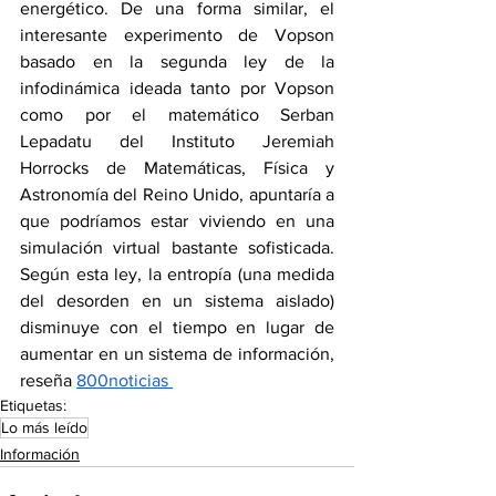
energético. De una forma similar, el 
interesante experimento de Vopson 
basado en la segunda ley de la 
infodinámica ideada tanto por Vopson 
como por el matemático Serban 
Lepadatu del Instituto Jeremiah 
Horrocks de Matemáticas, Física y 
Astronomía del Reino Unido, apuntaría a 
que podríamos estar viviendo en una 
simulación virtual bastante sofisticada. 
Según esta ley, la entropía (una medida 
del desorden en un sistema aislado) 
disminuye con el tiempo en lugar de 
aumentar en un sistema de información, 
reseña 
800noticias 
Etiquetas:
Lo más leído
Información