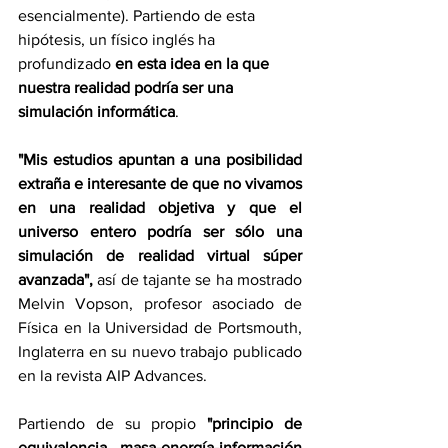
esencialmente). Partiendo de esta 
hipótesis, un físico inglés ha 
profundizado 
en esta idea en la que 
nuestra realidad podría ser una 
simulación informática
.
"Mis estudios apuntan a una posibilidad 
extraña e interesante de que no vivamos 
en una realidad objetiva y que el 
universo entero podría ser sólo una 
simulación de realidad virtual súper 
avanzada", 
así de tajante se ha mostrado 
Melvin Vopson, profesor asociado de 
Física en la Universidad de Portsmouth, 
Inglaterra en su nuevo trabajo publicado 
en la revista AIP Advances.
Partiendo de su propio
 "principio de 
equivalencia masa-energía-información 