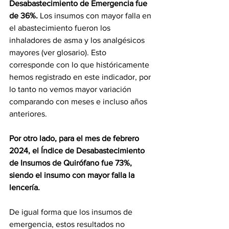
Desabastecimiento de Emergencia fue 
de 36%.
 Los insumos con mayor falla en 
el abastecimiento fueron los 
inhaladores de asma y los analgésicos 
mayores (ver glosario). Esto 
corresponde con lo que históricamente 
hemos registrado en este indicador, por 
lo tanto no vemos mayor variación 
comparando con meses e incluso años 
anteriores. 
Por otro lado, para el mes de febrero 
2024, el Índice de Desabastecimiento 
de Insumos de Quirófano fue 73%, 
siendo el insumo con mayor falla la 
lencería.
De igual forma que los insumos de 
emergencia, estos resultados no 