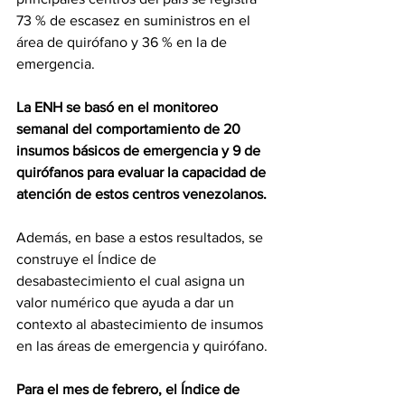
73 % de escasez en suministros en el 
área de quirófano y 36 % en la de 
emergencia.
La ENH se basó en el monitoreo 
semanal del comportamiento de 20 
insumos básicos de emergencia y 9 de 
quirófanos para evaluar la capacidad de 
atención de estos centros venezolanos.
Además, en base a estos resultados, se 
construye el Índice de 
desabastecimiento el cual asigna un 
valor numérico que ayuda a dar un 
contexto al abastecimiento de insumos 
en las áreas de emergencia y quirófano.
Para el mes de febrero, el Índice de 