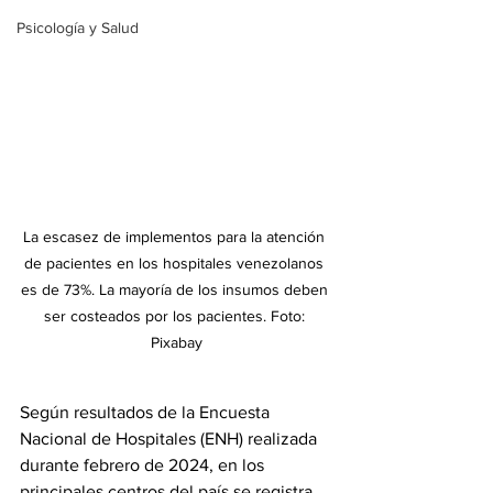
Psicología y Salud
La escasez de implementos para la atención 
de pacientes en los hospitales venezolanos 
es de 73%. La mayoría de los insumos deben 
ser costeados por los pacientes. Foto: 
Pixabay
Según resultados de la Encuesta 
Nacional de Hospitales (ENH) realizada 
durante febrero de 2024, en los 
principales centros del país se registra 