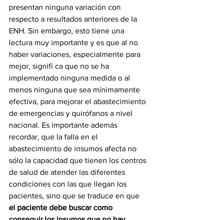
presentan ninguna variación con 
respecto a resultados anteriores de la 
ENH. Sin embargo, esto tiene una 
lectura muy importante y es que al no 
haber variaciones, especialmente para 
mejor, signifi ca que no se ha 
implementado ninguna medida o al 
menos ninguna que sea mínimamente 
efectiva, para mejorar el abastecimiento 
de emergencias y quirófanos a nivel 
nacional. Es importante además 
recordar, que la falla en el 
abastecimiento de insumos afecta no 
sólo la capacidad que tienen los centros 
de salud de atender las diferentes 
condiciones con las que llegan los 
pacientes, sino que se traduce en que 
el paciente debe buscar como 
conseguir los insumos que no hay, 