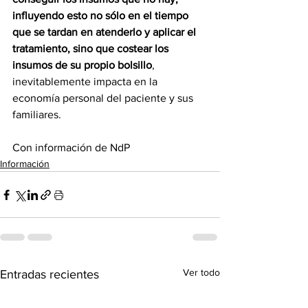
influyendo esto no sólo en el tiempo 
que se tardan en atenderlo y aplicar el 
tratamiento, sino que costear los 
insumos de su propio bolsillo
, 
inevitablemente impacta en la 
economía personal del paciente y sus 
familiares. 
Con información de NdP
Información
Ver todo
Entradas recientes