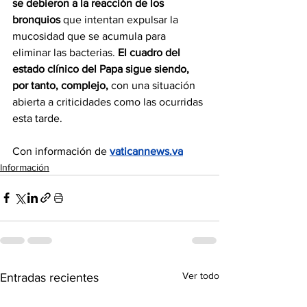
se debieron a la reacción de los 
bronquios 
que intentan expulsar la 
mucosidad que se acumula para 
eliminar las bacterias. 
El cuadro del 
estado clínico del Papa sigue siendo, 
por tanto, complejo,
 con una situación 
abierta a criticidades como las ocurridas 
esta tarde.
Con información de 
vaticannews.va
Información
Ver todo
Entradas recientes