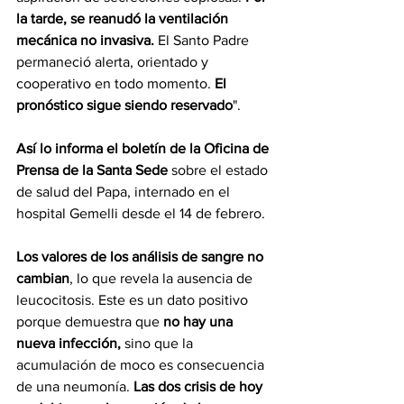
la tarde, se reanudó la ventilación 
mecánica no invasiva. 
El Santo Padre 
permaneció alerta, orientado y 
cooperativo en todo momento. 
El 
pronóstico sigue siendo reservado
".
Así lo informa el boletín de la Oficina de 
Prensa de la Santa Sede
 sobre el estado 
de salud del Papa, internado en el 
hospital Gemelli desde el 14 de febrero.
Los valores de los análisis de sangre no 
cambian
, lo que revela la ausencia de 
leucocitosis. Este es un dato positivo 
porque demuestra que 
no hay una 
nueva infección,
 sino que la 
acumulación de moco es consecuencia 
de una neumonía. 
Las dos crisis de hoy 