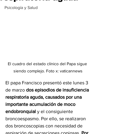
Psicología y Salud
El cuadro del estado clínico del Papa sigue 
siendo complejo. Foto x: vaticannews
El papa Francisco presentó este lunes 3 
de marzo 
dos episodios de insuficiencia 
respiratoria aguda, causados por una 
importante acumulación de moco 
endobronquial 
y el consiguiente 
broncoespasmo. Por ello, se realizaron 
dos broncoscopias con necesidad de 
aspiración de secreciones copiosas. 
Por 