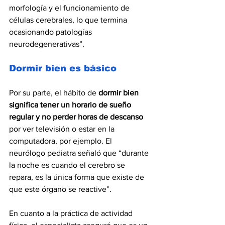
morfología y el funcionamiento de 
células cerebrales, lo que termina 
ocasionando patologías 
neurodegenerativas”.
Dormir bien es básico
Por su parte, el hábito de 
dormir bien 
significa tener un horario de sueño 
regular y no perder horas de descanso
por ver televisión o estar en la 
computadora, por ejemplo. El 
neurólogo pediatra señaló que “durante 
la noche es cuando el cerebro se 
repara, es la única forma que existe de 
que este órgano se reactive”.
En cuanto a la práctica de actividad 