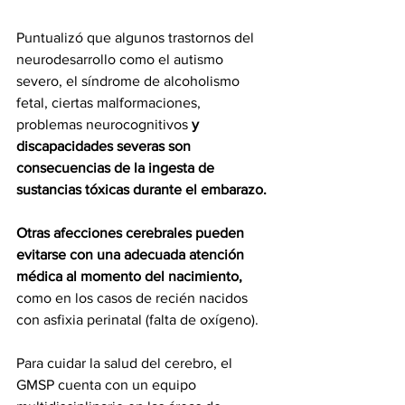
Puntualizó que algunos trastornos del 
neurodesarrollo como el autismo 
severo, el síndrome de alcoholismo 
fetal, ciertas malformaciones, 
problemas neurocognitivos 
y 
discapacidades severas son 
consecuencias de la ingesta de 
sustancias tóxicas durante el embarazo.
Otras afecciones cerebrales pueden 
evitarse con una adecuada atención 
médica al momento del nacimiento,
como en los casos de recién nacidos 
con asfixia perinatal (falta de oxígeno).
Para cuidar la salud del cerebro, el 
GMSP cuenta con un equipo 