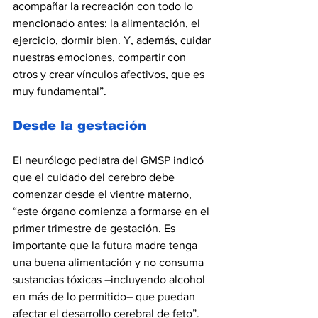
acompañar la recreación con todo lo 
mencionado antes: la alimentación, el 
ejercicio, dormir bien. Y, además, cuidar 
nuestras emociones, compartir con 
otros y crear vínculos afectivos, que es 
muy fundamental”.
Desde la gestación
El neurólogo pediatra del GMSP indicó 
que el cuidado del cerebro debe 
comenzar desde el vientre materno, 
“este órgano comienza a formarse en el 
primer trimestre de gestación. Es 
importante que la futura madre tenga 
una buena alimentación y no consuma 
sustancias tóxicas –incluyendo alcohol 
en más de lo permitido– que puedan 
afectar el desarrollo cerebral de feto”.