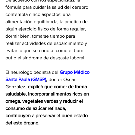
fórmula para cuidar la salud del cerebro 
contempla cinco aspectos: una 
alimentación equilibrada, la práctica de 
algún ejercicio físico de forma regular, 
dormir bien, tomarse tiempo para 
realizar actividades de esparcimiento y 
evitar lo que se conoce como el burn 
out o el síndrome de desgaste laboral.
El neurólogo pediatra del 
Grupo Médico 
Santa Paula (GMSP)
,
 doctor Óscar 
González, 
explicó que comer de forma 
saludable, incorporar alimentos ricos en 
omega, vegetales verdes y reducir el 
consumo de azúcar refinada, 
contribuyen a preservar el buen estado 
del este órgano.