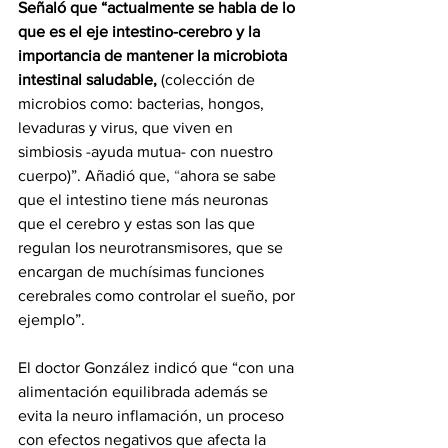
Señaló que “actualmente se habla de lo 
que es el eje intestino-cerebro y la 
importancia de mantener la microbiota 
intestinal saludable,
(colección de 
microbios como: bacterias, hongos, 
levaduras y virus, que viven en 
simbiosis -ayuda mutua- con nuestro 
cuerpo)”. Añadió que, 
“
ahora se sabe 
que el intestino tiene más neuronas 
que el cerebro y estas son las que 
regulan los neurotransmisores, que se 
encargan de muchísimas funciones 
cerebrales como controlar el sueño, por 
ejemplo”.
El doctor González indicó que “con una 
alimentación equilibrada además se 
evita la neuro inflamación, un proceso 
con efectos negativos que afecta la 