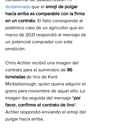
dictaminado
 que el 
emoji de pulgar 
hacia arriba es comparable con la firma 
en un contrato
. El fallo corresponde al 
polémico caso de un agricultor que en 
marzo de 2021 respondió al mensaje de 
un potencial comprador con este 
emoticón.
Chris Achter recibió una imagen del 
contrato para el suministro de 
86 
toneladas
 de lino de Kent 
Mickleborough, quien quería adquirir el 
grano para noviembre de aquel año. La 
imagen iba seguida del mensaje "
por 
favor, confirme el contrato de lino
". 
Achter respondió enviando el emoji del 
pulgar hacia arriba.