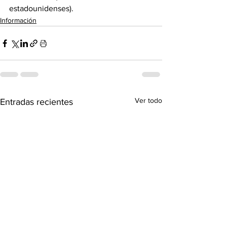
estadounidenses).
Información
Ver todo
Entradas recientes