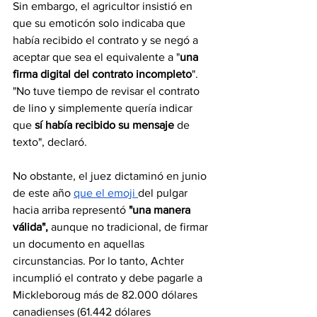
Sin embargo, el agricultor insistió en 
que su emoticón solo indicaba que 
había recibido el contrato y se negó a 
aceptar que sea el equivalente a "
una 
firma digital del contrato incompleto
". 
"No tuve tiempo de revisar el contrato 
de lino y simplemente quería indicar 
que 
sí había recibido su mensaje
 de 
texto", declaró.
No obstante, el juez dictaminó en junio 
de este año 
que el emoji 
del pulgar 
hacia arriba representó 
"una manera 
válida",
 aunque no tradicional, de firmar 
un documento en aquellas 
circunstancias. Por lo tanto, Achter 
incumplió el contrato y debe pagarle a 
Mickleboroug más de 82.000 dólares 
canadienses (61.442 dólares 