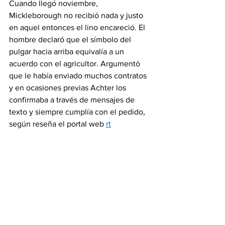
Cuando llegó noviembre, 
Mickleborough no recibió nada y justo 
en aquel entonces el lino encareció. El 
hombre declaró que el símbolo del 
pulgar hacia arriba equivalía a un 
acuerdo con el agricultor. Argumentó 
que le había enviado muchos contratos 
y en ocasiones previas Achter los 
confirmaba a través de mensajes de 
texto y siempre cumplía con el pedido, 
según reseña el portal web 
rt