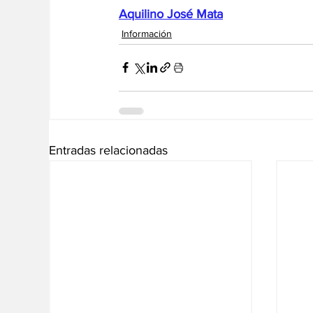
Aquilino José Mata
Información
Entradas relacionadas