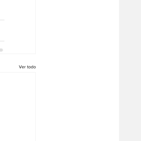
Ver todo