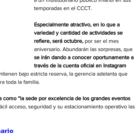
temporadas en el CCCT.
Especialmente atractivo, en lo que a 
variedad y cantidad de actividades se 
refiere, será octubre,
 por ser el mes 
aniversario. Abundarán las sorpresas, que 
se irán dando a conocer oportunamente a 
través de la cuenta oficial en Instagram 
tienen bajo estricta reserva, la gerencia adelanta que 
a toda la familia.
a como “la sede por excelencia de los grandes eventos
fácil acceso, seguridad y su estacionamiento operativo las
ario