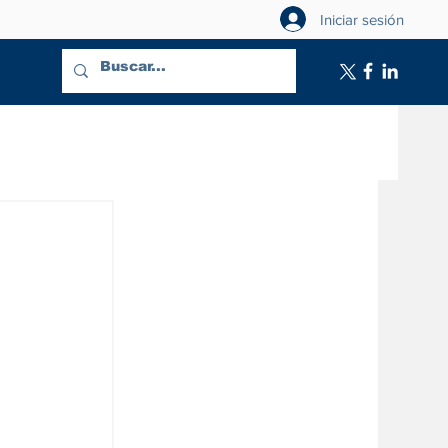
Iniciar sesión