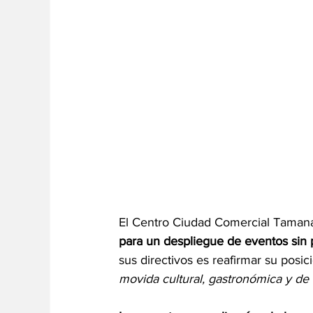
El Centro Ciudad Comercial Tamana
para un despliegue de eventos sin
sus directivos es reafirmar su posic
movida cultural, gastronómica y de 