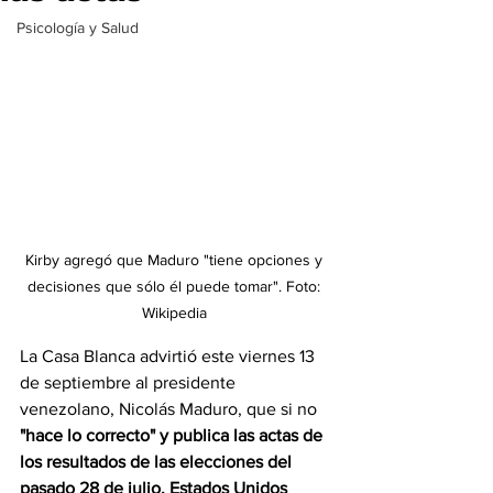
Psicología y Salud
Kirby agregó que Maduro "tiene opciones y 
decisiones que sólo él puede tomar". Foto: 
Wikipedia 
La Casa Blanca advirtió este viernes 13 
de septiembre al presidente 
venezolano, Nicolás Maduro, que si no 
"hace lo correcto" y publica las actas de 
los resultados de las elecciones del 
pasado 28 de julio, Estados Unidos 