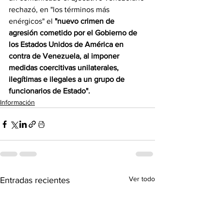
rechazó, en "los términos más 
enérgicos" el 
"nuevo crimen de 
agresión cometido por el Gobierno de 
los Estados Unidos de América en 
contra de Venezuela, al imponer 
medidas coercitivas unilaterales, 
ilegítimas e ilegales a un grupo de 
funcionarios de Estado".
Información
Ver todo
Entradas recientes