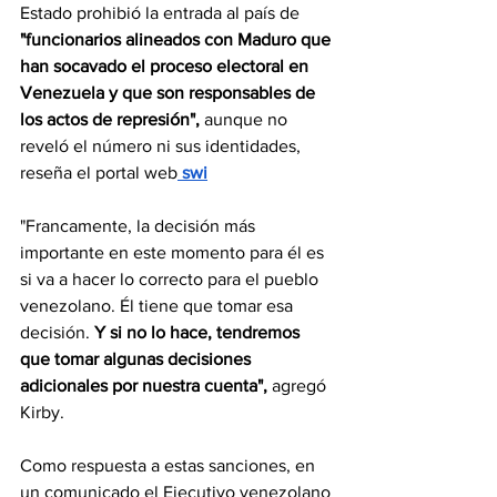
Estado prohibió la entrada al país de 
"funcionarios alineados con Maduro que 
han socavado el proceso electoral en 
Venezuela y que son responsables de 
los actos de represión",
 aunque no 
reveló el número ni sus identidades, 
reseña el portal web
 swi
"Francamente, la decisión más 
importante en este momento para él es 
si va a hacer lo correcto para el pueblo 
venezolano. Él tiene que tomar esa 
decisión.
 Y si no lo hace, tendremos 
que tomar algunas decisiones 
adicionales por nuestra cuenta", 
agregó 
Kirby.
Como respuesta a estas sanciones, en 
un comunicado el Ejecutivo venezolano 