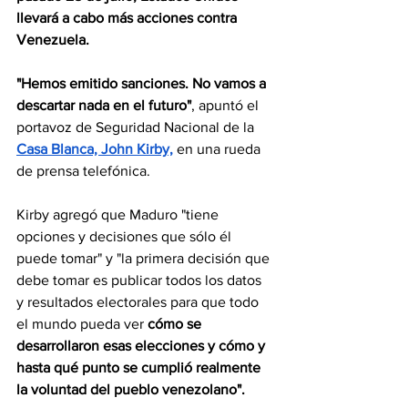
llevará a cabo más acciones contra 
Venezuela.
"Hemos emitido sanciones. No vamos a 
descartar nada en el futuro"
, apuntó el 
portavoz de Seguridad Nacional de la 
Casa Blanca, John Kirby,
 en una rueda 
de prensa telefónica.
Kirby agregó que Maduro "tiene 
opciones y decisiones que sólo él 
puede tomar" y "la primera decisión que 
debe tomar es publicar todos los datos 
y resultados electorales para que todo 
el mundo pueda ver 
cómo se 
desarrollaron esas elecciones y cómo y 
hasta qué punto se cumplió realmente 
la voluntad del pueblo venezolano".