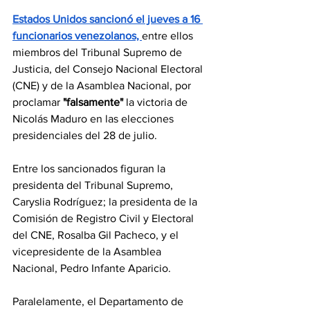
Estados Unidos sancionó el jueves a 16 
funcionarios venezolanos, 
entre ellos 
miembros del Tribunal Supremo de 
Justicia, del Consejo Nacional Electoral 
(CNE) y de la Asamblea Nacional, por 
proclamar 
"falsamente"
 la victoria de 
Nicolás Maduro en las elecciones 
presidenciales del 28 de julio.
Entre los sancionados figuran la 
presidenta del Tribunal Supremo, 
Caryslia Rodríguez; la presidenta de la 
Comisión de Registro Civil y Electoral 
del CNE, Rosalba Gil Pacheco, y el 
vicepresidente de la Asamblea 
Nacional, Pedro Infante Aparicio.
Paralelamente, el Departamento de 