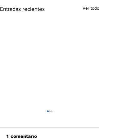
Ver todo
Entradas recientes
1 comentario