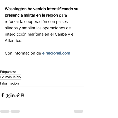
Washington ha venido intensificando su 
presencia militar en la región
 para 
reforzar la cooperación con países 
aliados y ampliar las operaciones de 
interdicción marítima en el Caribe y el 
Atlántico.
Con información de 
elnacional.com
Etiquetas:
Lo más leído
Información