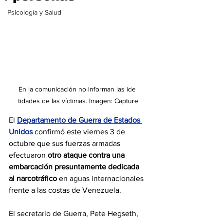
Psicología y Salud
En la comunicación no informan las ide 
tidades de las víctimas. Imagen: Capture
El 
Departamento de Guerra de Estados 
Unidos
 confirmó este viernes 3 de 
octubre que sus fuerzas armadas 
efectuaron 
otro ataque contra una 
embarcación presuntamente dedicada 
al narcotráfico
 en aguas internacionales 
frente a las costas de Venezuela.
El secretario de Guerra, Pete Hegseth, 