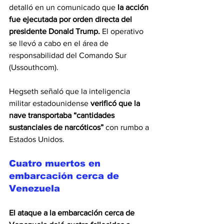
detalló en un comunicado que 
la acción 
fue ejecutada por orden directa del 
presidente Donald Trump. 
El operativo 
se llevó a cabo en el área de 
responsabilidad del Comando Sur 
(Ussouthcom).
Hegseth señaló que la inteligencia 
militar estadounidense 
verificó que la 
nave transportaba “cantidades 
sustanciales de narcóticos” 
con rumbo a 
Estados Unidos.
Cuatro muertos en 
embarcación cerca de 
Venezuela
El ataque a la embarcación cerca de 