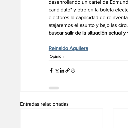
desenrollando un cartel de Edmundo
candidato" y otro en la boleta electo
electores la capacidad de reinventa
atajaremos el asunto y bajo las cir
buscar salir de la situación actual y
Reinaldo Aguilera
Opinión
Entradas relacionadas