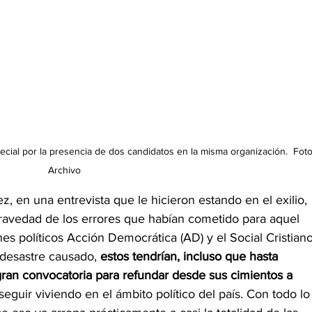
ial por la presencia de dos candidatos en la misma organización.  Foto
Archivo
, en una entrevista que le hicieron estando en el exilio, 
ravedad de los errores que habían cometido para aquel 
s políticos Acción Democrática (AD) y el Social Cristian
 desastre causado, 
estos tendrían, incluso que hasta 
gran convocatoria para refundar desde sus cimientos a 
seguir viviendo en el ámbito político del país. Con todo lo