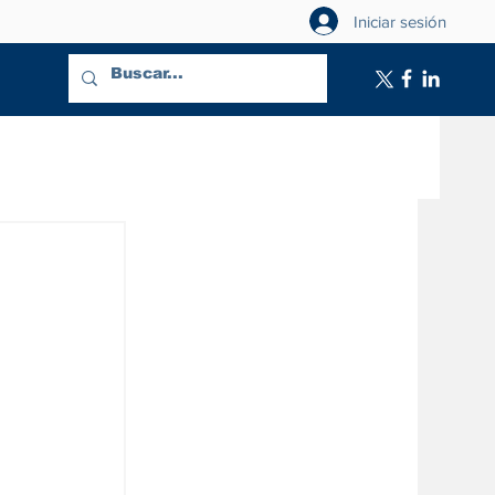
Iniciar sesión