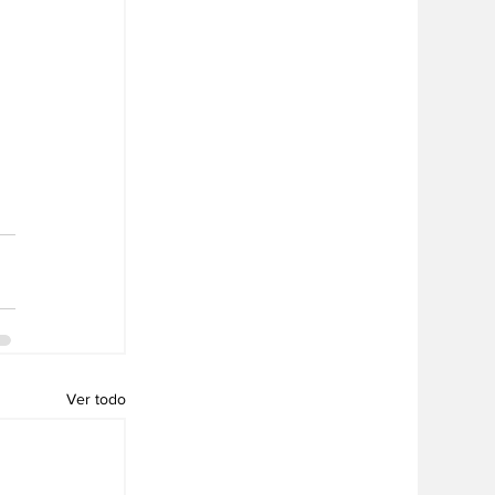
 
Ver todo