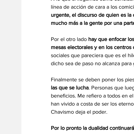
línea de acción de cara a los comici
urgente, el discurso de quien es la
mucho más a la gente por una part
Por el otro lado 
hay que enfocar los
mesas electorales y en los centros 
sociales que pareciera que es el hi
dicho sea de paso no alcanza para 
Finalmente se deben poner los pies s
las que se lucha
. Personas que lueg
beneficios. Me refiero a todos en 
han vivido a costa de ser los etern
Chavismo deja el poder. 
Por lo pronto la dualidad continuará