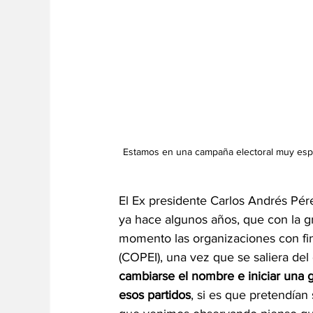
Estamos en una campaña electoral muy espec
El Ex presidente Carlos Andrés Pérez
ya hace algunos años, que con la g
momento las organizaciones con fine
(COPEI), una vez que se saliera del
cambiarse el nombre e iniciar una 
esos partidos
, si es que pretendían 