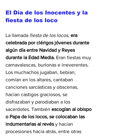
El Día de los Inocentes y la 
fiesta de los loco
La llamada 
fiesta de los locos
, 
era 
celebrada por clérigos jóvenes durante 
algún día entre Navidad y Reyes 
durante la Edad Media.
 Eran fiestas muy 
carnavalescas, burlonas e irreverentes. 
Los muchachos jugaban, bebían, 
comían en los altares, cantaban 
canciones sarcásticas y obscenas, 
hacían castigos graciosos, se 
disfrazaban y parodiaban a los 
sacerdotes. También 
escogían al obispo 
o Papa de los locos, se colocaban las 
indumentarias al revés 
y hacían 
procesiones hacia atrás, entre otras 