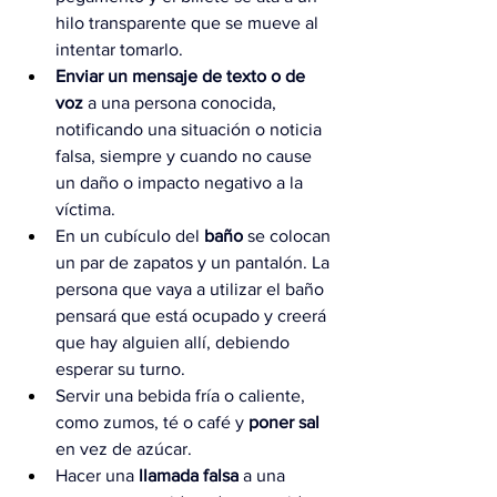
hilo transparente que se mueve al 
intentar tomarlo.
Enviar un mensaje de texto o de 
voz
 a una persona conocida, 
notificando una situación o noticia 
falsa, siempre y cuando no cause 
un daño o impacto negativo a la 
víctima.
En un cubículo del 
baño 
se colocan 
un par de zapatos y un pantalón. La 
persona que vaya a utilizar el baño 
pensará que está ocupado y creerá 
que hay alguien allí, debiendo 
esperar su turno.
Servir una bebida fría o caliente, 
como zumos, té o café y 
poner sal
en vez de azúcar.
Hacer una 
llamada falsa
 a una 