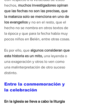
hechos, 
muchos investigadores opinan 
que las fechas no son las precisas, que 
la matanza solo se menciona en uno de 
los evangelios
 y no en el resto, que el 
hecho no se nombra en otros textos de 
la época y que para la fecha había muy 
pocos niños en Belén, entre otras cosas.
Es por ello, que 
algunos consideran que 
esta historia es un mito,
 una leyenda o 
una exageración y otros lo ven como 
una malinterpretación de otro suceso 
distinto.
Entre la conmemoración y 
la celebración
En la iglesia se lleva a cabo la liturgia 