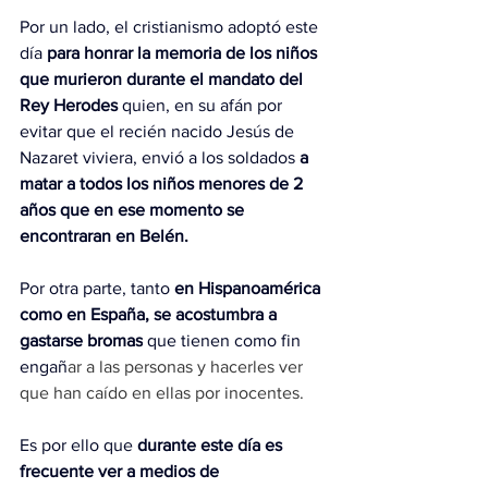
Por un lado, el cristianismo adoptó este 
día 
para honrar la memoria de los niños 
que murieron durante el mandato del 
Rey Herodes 
quien, en su afán por 
evitar que el recién nacido Jesús de 
Nazaret viviera, envió a los soldados 
a 
matar a todos los niños menores de 2 
años que en ese momento se 
encontraran en Belén.
Por otra parte, tanto 
en Hispanoamérica 
como en España, se acostumbra a 
gastarse bromas
 que tienen como fin 
engañ
ar a las personas y hacerles ver 
que han caído en ellas por inocentes.
Es por ello que 
durante este día es 
frecuente ver a medios de 