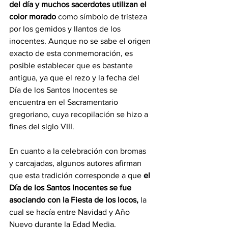
del día y muchos sacerdotes utilizan el 
color morado 
como símbolo de tristeza 
por los gemidos y llantos de los 
inocentes. Aunque no se sabe el origen 
exacto de esta conmemoración, es 
posible establecer que es bastante 
antigua, ya que el rezo y la fecha del 
Día de los Santos Inocentes se 
encuentra en el Sacramentario 
gregoriano, cuya recopilación se hizo a 
fines del siglo VIII.
En cuanto a la celebración con bromas 
y carcajadas, algunos autores afirman 
que esta tradición corresponde a que 
el 
Día de los Santos Inocentes se fue 
asociando con la Fiesta de los locos,
 la 
cual se hacía entre Navidad y Año 
Nuevo durante la Edad Media.