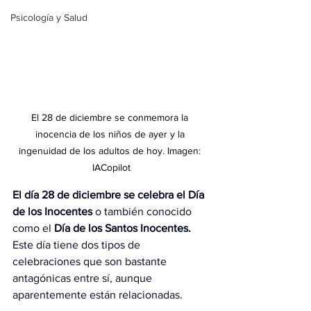
Psicología y Salud
El 28 de diciembre se conmemora la 
inocencia de los niños de ayer y la 
ingenuidad de los adultos de hoy. Imagen: 
IACopilot
El día 28 de diciembre se celebra el Día 
de los Inocentes 
o también conocido 
como el 
Día de los Santos Inocentes. 
Este día tiene dos tipos de 
celebraciones que son bastante 
antagónicas entre sí, aunque 
aparentemente están relacionadas.