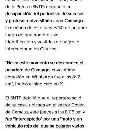
de la Prensa (SNTP) denunció 
la 
desaparición del periodista de sucesos 
y profesor universitario Joan Camargo
la mañana de este jueves 30 de octubre 
luego de que hombres sin 
identificación y vestidos de negro lo 
interceptaran en Caracas.
"
Hasta este momento se desconoce el 
paradero de Camargo
, cuya última 
conexión en WhatsApp fue a las 8:12 
am", indicó el sindicato en X.
El SNTP detalló que el reportero salió 
de su casa, ubicada en el sector Cotiza, 
de Caracas, este jueves a las 8:05 am y
fue "interceptado" por una "moto y un 
vehículo rojo del que se bajaron varios 