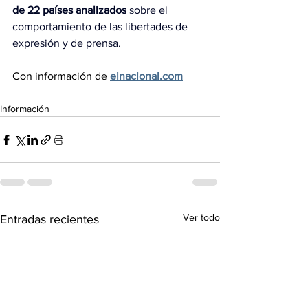
de 22 países analizados
 sobre el 
comportamiento de las libertades de 
expresión y de prensa.
Con información de 
elnacional.com
Información
Ver todo
Entradas recientes