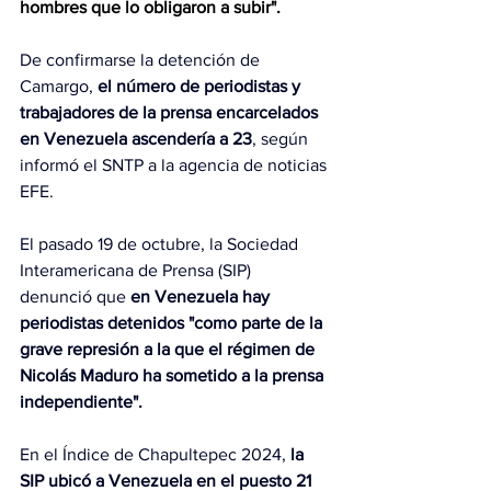
hombres que lo obligaron a subir".
De confirmarse la detención de 
Camargo, 
el número de periodistas y 
trabajadores de la prensa encarcelados 
en Venezuela ascendería a 23
, según 
informó el SNTP a la agencia de noticias 
EFE.
El pasado 19 de octubre, la Sociedad 
Interamericana de Prensa (SIP) 
denunció que 
en Venezuela hay 
periodistas detenidos "como parte de la 
grave represión a la que el régimen de 
Nicolás Maduro ha sometido a la prensa 
independiente".
En el Índice de Chapultepec 2024,
 la 
SIP ubicó a Venezuela en el puesto 21 