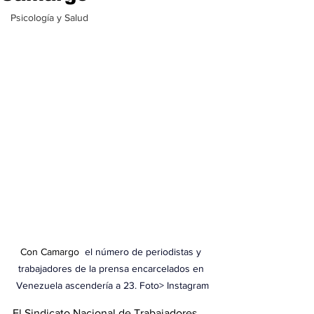
Psicología y Salud
Con Camargo 
 el número de periodistas y 
trabajadores de la prensa encarcelados en 
Venezuela ascendería a 23. Foto> Instagram
El Sindicato Nacional de Trabajadores 