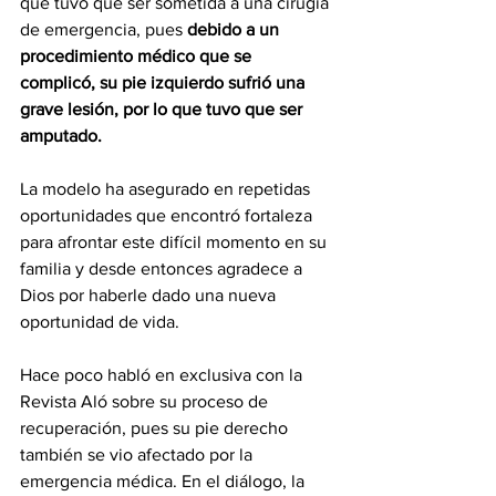
que tuvo que ser sometida a una cirugía 
de emergencia, pues 
debido a un 
procedimiento médico que se 
complicó, su pie izquierdo sufrió una 
grave lesión, por lo que tuvo que ser 
amputado.
La modelo ha asegurado en repetidas 
oportunidades que encontró fortaleza 
para afrontar este difícil momento en su 
familia y desde entonces agradece a 
Dios por haberle dado una nueva 
oportunidad de vida.
Hace poco habló en exclusiva con la 
Revista Aló sobre su proceso de 
recuperación, pues su pie derecho 
también se vio afectado por la 
emergencia médica. En el diálogo, la 