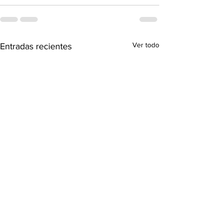
Ver todo
Entradas recientes