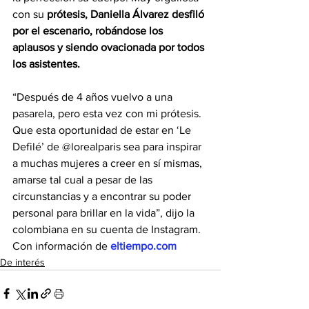
con su 
prótesis, Daniella Álvarez desfiló 
por el escenario, robándose los 
aplausos y siendo ovacionada por todos 
los asistentes.
“Después de 4 años vuelvo a una 
pasarela, pero esta vez con mi prótesis.  
Que esta oportunidad de estar en ‘Le 
Defilé’ de @lorealparis sea para inspirar 
a muchas mujeres a creer en sí mismas, 
amarse tal cual a pesar de las 
circunstancias y a encontrar su poder 
personal para brillar en la vida”, dijo la 
colombiana en su cuenta de Instagram. 
Con información de 
eltiempo.com
De interés