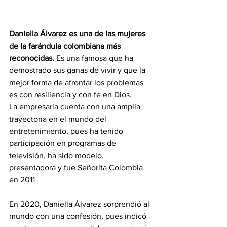
Daniella Álvarez
es una de las mujeres 
de la farándula colombiana más 
reconocidas.
 Es una famosa que ha 
demostrado sus ganas de vivir y que la 
mejor forma de afrontar los problemas 
es con resiliencia y con fe en Dios.
La empresaria cuenta con una amplia 
trayectoria en el mundo del 
entretenimiento, pues ha tenido 
participación en programas de 
televisión, ha sido modelo, 
presentadora y fue Señorita Colombia 
en 2011
En 2020, Daniella Álvarez sorprendió al 
mundo con una confesión, pues indicó 