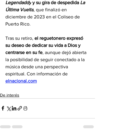
Legendaddy
 y su gira de despedida 
La 
Última Vuelta
, que finalizó en 
diciembre de 2023 en el Coliseo de 
Puerto Rico.
Tras su retiro, 
el reguetonero expresó 
su deseo de dedicar su vida a Dios y 
centrarse en su fe
, aunque dejó abierta 
la posibilidad de seguir conectado a la 
música desde una perspectiva 
espiritual. Con información de 
elnacional.com
De interés