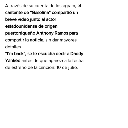
A través de su cuenta de Instagram, 
el 
cantante de “Gasolina” compartió un 
breve video junto al actor 
estadounidense de origen 
puertorriqueño Anthony Ramos para 
compartir la noticia
, sin dar mayores 
detalles.
“I’m back”, se le escucha decir a Daddy 
Yankee
 antes de que aparezca la fecha 
de estreno de la canción: 10 de julio.