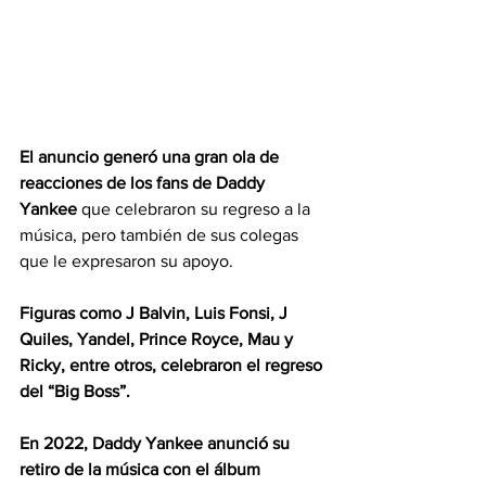
El anuncio generó una gran ola de 
reacciones de los fans de Daddy 
Yankee 
que celebraron su regreso a la 
música, pero también de sus colegas 
que le expresaron su apoyo.
Figuras como J Balvin, Luis Fonsi, J 
Quiles, Yandel, Prince Royce, Mau y 
Ricky, entre otros, celebraron el regreso 
del “Big Boss”.
En 2022, Daddy Yankee anunció su 
retiro de la música con el álbum 