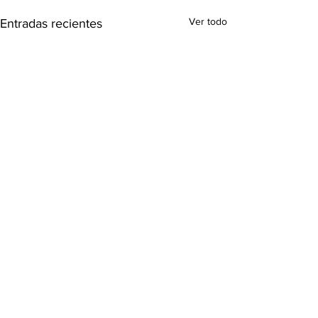
Ver todo
Entradas recientes
Comentarios