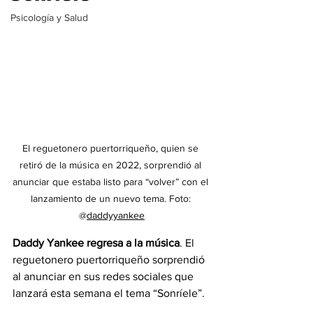
Psicología y Salud
El reguetonero puertorriqueño, quien se 
retiró de la música en 2022, sorprendió al 
anunciar que estaba listo para “volver” con el 
lanzamiento de un nuevo tema. Foto: 
@
daddyyankee
Daddy Yankee regresa a la música
. El 
reguetonero puertorriqueño
sorprendió 
al anunciar en sus redes sociales que 
lanzará esta semana el tema “Sonríele”.