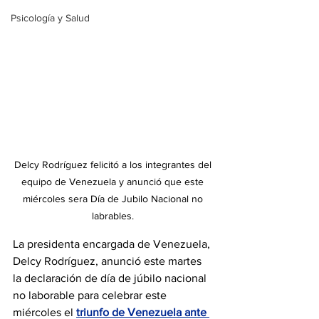
Psicología y Salud
Delcy Rodríguez felicitó a los integrantes del 
equipo de Venezuela y anunció que este 
miércoles sera Día de Jubilo Nacional no 
labrables. 
La presidenta encargada de Venezuela, 
Delcy Rodríguez, anunció este martes 
la declaración de día de júbilo nacional 
no laborable para celebrar este 
miércoles el 
triunfo de Venezuela ante 