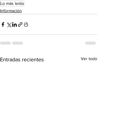
Lo más leído
Información
Ver todo
Entradas recientes