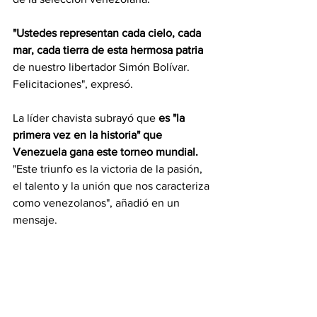
"Ustedes representan cada cielo, cada 
mar, cada tierra de esta hermosa patria
de nuestro libertador Simón Bolívar. 
Felicitaciones", expresó.
La líder chavista subrayó que 
es "la 
primera vez en la historia" que 
Venezuela gana este torneo mundial.
"Este triunfo es la victoria de la pasión, 
el talento y la unión que nos caracteriza 
como venezolanos", añadió en un 
mensaje.