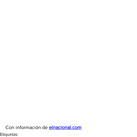
Con información de 
elnacional.com
Etiquetas: