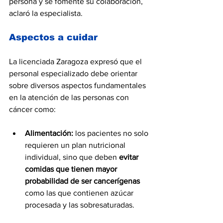
persona y se fomente su colaboración, 
aclaró la especialista.
Aspectos a cuidar
La licenciada Zaragoza expresó que el 
personal especializado debe orientar 
sobre diversos aspectos fundamentales 
en la atención de las personas con 
cáncer como:
Alimentación:
 los pacientes no solo 
requieren un plan nutricional 
individual, sino que deben 
evitar 
comidas que tienen mayor 
probabilidad de ser cancerígenas 
como las que contienen azúcar 
procesada y las sobresaturadas.