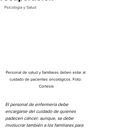
Psicología y Salud
Personal de salud y familiares deben estar al 
cuidado de pacientes oncológicos. Foto: 
Cortesía
El personal de enfermería debe 
encargarse del cuidado de quienes 
padecen cáncer; aunque, se debe 
involucrar también a los familiares para 