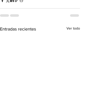
Ver todo
Entradas recientes