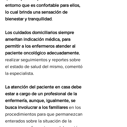
entorno que es confortable para ellos, 
lo cual brinda una sensación de 
bienestar y tranquilidad
.
Los cuidados domiciliarios siempre 
ameritan indicación médica, para 
permitir a los enfermeros atender al 
paciente oncológico adecuadamente
, 
realizar seguimientos y reportes sobre 
el estado de salud del mismo, comentó 
la especialista.
La atención del 
paciente
 en casa debe 
estar a cargo de un profesional de la 
enfermería, aunque, igualmente, se 
busca involucrar a los familiares
 en los 
procedimientos para que permanezcan 
enterados sobre la situación de la 