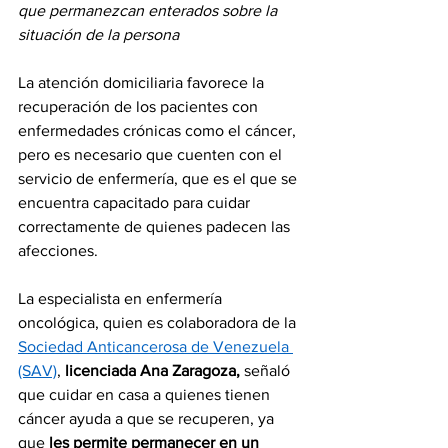
que permanezcan enterados sobre la 
situación de la persona
La atención domiciliaria favorece la 
recuperación de los pacientes con 
enfermedades crónicas como el cáncer, 
pero es necesario que cuenten con el 
servicio de enfermería, que es el que se 
encuentra capacitado para cuidar 
correctamente de quienes padecen las 
afecciones.
La especialista en enfermería 
oncológica, quien es colaboradora de la 
Sociedad Anticancerosa de Venezuela 
(SAV)
, 
licenciada Ana Zaragoza,
 señaló 
que cuidar en casa a quienes tienen 
cáncer ayuda a que se recuperen, ya 
que 
les permite permanecer en un 