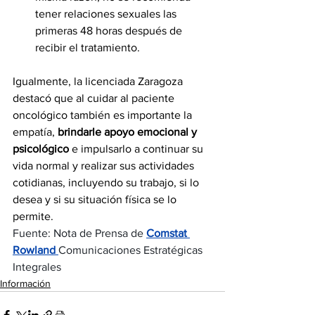
tener relaciones sexuales las 
primeras 48 horas después de 
recibir el tratamiento.
Igualmente, la licenciada Zaragoza 
destacó que al cuidar al paciente 
oncológico también es importante la 
empatía, 
brindarle apoyo emocional y 
psicológico
 e impulsarlo a continuar su 
vida normal y realizar sus actividades 
cotidianas, incluyendo su trabajo, si lo 
desea y si su situación física se lo 
permite.
Fuente: Nota de Prensa de
Comstat 
Rowland
Comunicaciones Estratégicas 
Integrales
Información