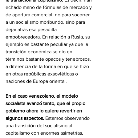
echado mano de fórmulas de mercado y 
de apertura comercial, no para socorrer 
a un socialismo moribundo, sino para 
dejar atrás esa pesadilla 
empobrecedora. En relación a Rusia, su
ejemplo es bastante peculiar ya que la 
transición económica se dio en 
términos bastante opacos y tenebrosos, 
a diferencia de la forma en que se hizo 
en otras repúblicas exsoviéticas o 
naciones de Europa oriental.
En el caso venezolano, el modelo 
socialista avanzó tanto, que el propio 
gobierno ahora lo quiere revertir en 
algunos aspectos.
 Estamos observando 
una transición del socialismo al 
capitalismo con enormes asimetrías, 