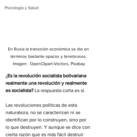
Psicología y Salud
En Rusia la transición económica se dio en 
términos bastante opacos y tenebrosos, 
Imagen:  OpenClipart-Vectors, Pixabay
¿
Es la revolución socialista bolivariana 
realmente una revolución y realmente 
es socialista?
 La respuesta corta es sí.
Las revoluciones políticas de esta 
naturaleza, no se caracterizan ni se 
identifican por lo construyen, sino por 
lo que destruyen. Y aunque se dice con 
cierta razón que es más fácil destruir 