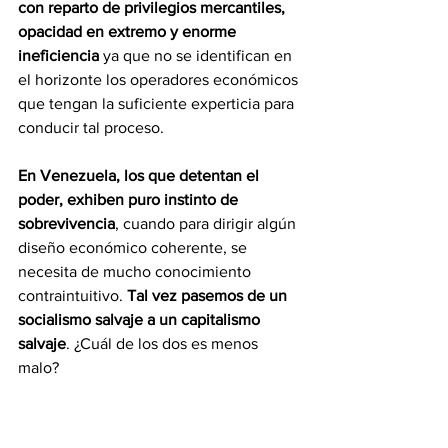
con reparto de privilegios mercantiles, 
opacidad en extremo y enorme 
ineficiencia
 ya que no se identifican en 
el horizonte los operadores económicos 
que tengan la suficiente experticia para 
conducir tal proceso.
En Venezuela, los que detentan el 
poder, exhiben puro instinto de 
sobrevivencia
, cuando para dirigir algún 
diseño económico coherente, se 
necesita de mucho conocimiento
contraintuitivo. 
Tal vez pasemos de un 
socialismo salvaje a un capitalismo 
salvaje
. ¿Cuál de los dos es menos 
malo?
Pedro Elías Hernández
Opinión