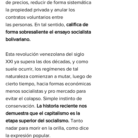
de precios, reducir de forma sistemática 
la propiedad privada y anular los 
contratos voluntarios entre
las personas. En tal sentido, 
califica de 
forma sobresaliente el ensayo socialista 
bolivariano.
Esta revolución venezolana del siglo 
XXI ya supera las dos décadas, y como 
suele ocurrir, los regímenes de tal 
naturaleza comienzan a mutar, luego de 
cierto tiempo, hacia formas económicas 
menos socialistas y pro mercado para 
evitar el colapso. Simple instinto de 
conservación. 
La historia reciente nos 
demuestra que el capitalismo es la 
etapa superior del socialismo.
 Tanto 
nadar para morir en la orilla, como dice 
la expresión popular.