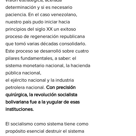
determinación y si es necesario 
paciencia. En el caso venezolano, 
nuestro país pudo iniciar hacia 
principios del siglo XX un exitoso 
proceso de regeneración republicana 
que tomó varias décadas consolidarlo. 
Este proceso se desarrolló sobre cuatro 
pilares fundamentales, a saber: el 
sistema monetario nacional, la hacienda 
pública nacional,
el ejército nacional y la industria 
petrolera nacional. 
Con precisión 
quirúrgica, la revolución socialista 
bolivariana fue a la yugular de esas 
instituciones.
El socialismo como sistema tiene como 
propósito esencial destruir el sistema 