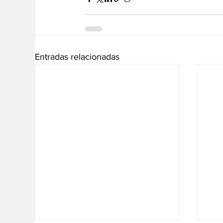
Entradas relacionadas