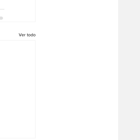
Ver todo