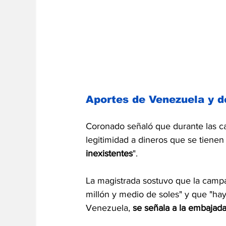
Aportes de Venezuela y 
Coronado señaló que durante las c
legitimidad a dineros que se tienen
inexistentes
".
La magistrada sostuvo que la camp
millón y medio de soles" y que "hay
Venezuela, 
se señala a la embajad