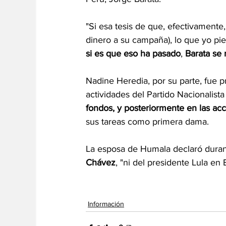
"Si esa tesis de que, efectivamente
dinero a su campaña), lo que yo pie
si es que eso ha pasado
, 
Barata se 
Nadine Heredia, por su parte, fue p
actividades del Partido Nacionalist
fondos, y posteriormente en las acc
sus tareas como primera dama.
La esposa de Humala declaró durant
Chávez
, "ni del presidente Lula en
Información