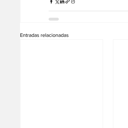
Entradas relacionadas