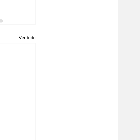
Ver todo