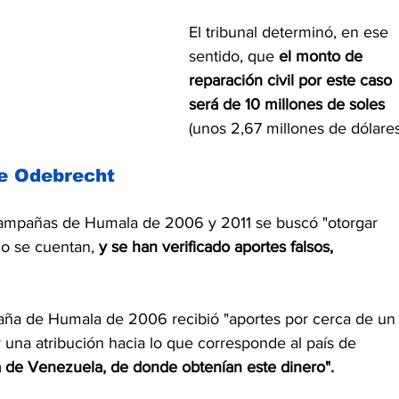
El tribunal determinó, en ese 
sentido, que 
el monto de 
reparación civil por este caso 
será de 10 millones de soles 
(unos 2,67 millones de dólares
de Odebrecht
ampañas de Humala de 2006 y 2011 se buscó "otorgar 
 o se cuentan, 
y se han verificado aportes falsos, 
aña de Humala de 2006 recibió "aportes por cerca de un
 una atribución hacia lo que corresponde al país de 
a de Venezuela, de donde obtenían este dinero".