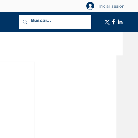
Iniciar sesión