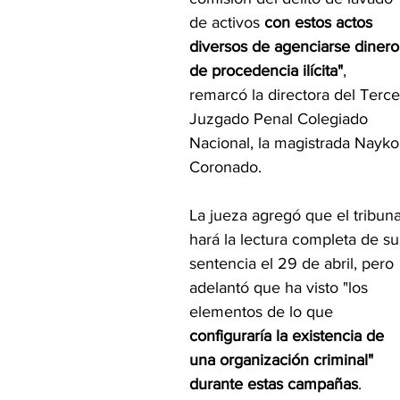
de activos
 con estos actos 
diversos de agenciarse dinero
de procedencia ilícita"
, 
remarcó la directora del Terce
Juzgado Penal Colegiado 
Nacional, la magistrada Nayko
Coronado.
La jueza agregó que el tribuna
hará la lectura completa de su
sentencia el 29 de abril, pero 
adelantó que ha visto "los 
elementos de lo que 
configuraría la existencia de 
una organización criminal" 
durante estas campañas
.