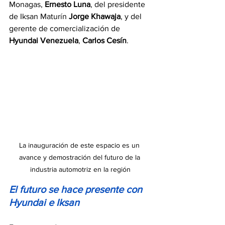
Monagas, 
Ernesto Luna
, del presidente 
de Iksan Maturín 
Jorge Khawaja
, y del 
gerente de comercialización de 
Hyundai Venezuela
, 
Carlos Cesín
.
La inauguración de este espacio es un 
avance y demostración del futuro de la 
industria automotriz en la región
El futuro se hace presente con 
Hyundai e Iksan