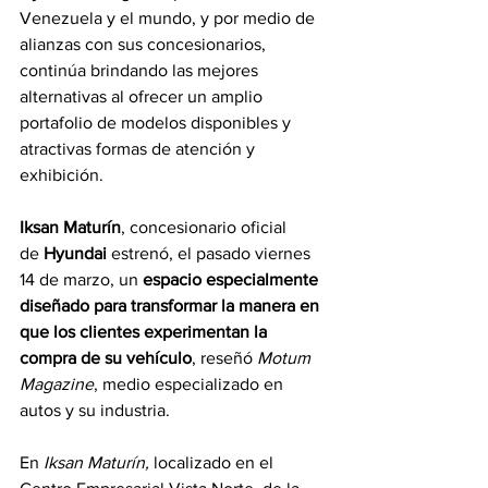
Venezuela y el mundo, y por medio de 
alianzas con sus concesionarios, 
continúa brindando las mejores 
alternativas al ofrecer un amplio 
portafolio de modelos disponibles y 
atractivas formas de atención y 
exhibición.
Iksan Maturín
, concesionario oficial 
de 
Hyundai
 estrenó, el pasado viernes 
14 de marzo, un 
espacio especialmente 
diseñado para transformar la manera en 
que los clientes experimentan la 
compra de su vehículo
, reseñó 
Motum 
Magazine
, medio especializado en 
autos y su industria.
En 
Iksan Maturín, 
localizado en el 