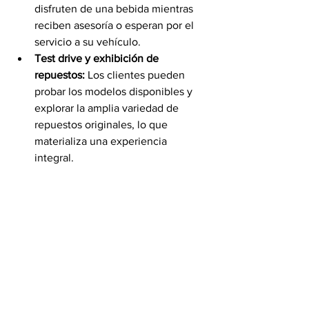
disfruten de una bebida mientras 
reciben asesoría o esperan por el 
servicio a su vehículo.
Test drive y exhibición de 
repuestos:
 Los clientes pueden 
probar los modelos disponibles y 
explorar la amplia variedad de 
repuestos originales, lo que 
materializa una experiencia 
integral.