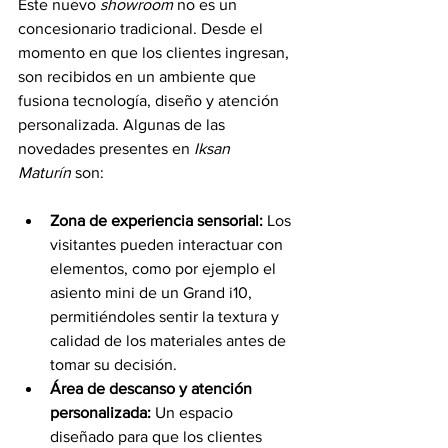
Este nuevo 
showroom
 no es un 
concesionario tradicional. Desde el 
momento en que los clientes ingresan, 
son recibidos en un ambiente que 
fusiona tecnología, diseño y atención 
personalizada. Algunas de las 
novedades presentes en 
Iksan 
Maturín
 son:
Zona de experiencia sensorial:
 Los 
visitantes pueden interactuar con 
elementos, como por ejemplo el 
asiento mini de un Grand i10, 
permitiéndoles sentir la textura y 
calidad de los materiales antes de 
tomar su decisión.
Área de descanso y atención 
personalizada:
 Un espacio 
diseñado para que los clientes 