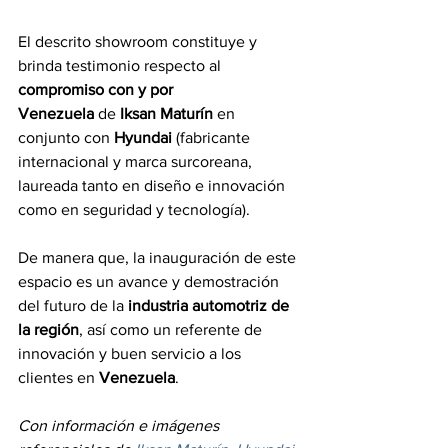
El descrito showroom constituye y 
brinda testimonio respecto al 
compromiso con y por 
Venezuela
 de 
Iksan Maturín
 en 
conjunto con 
Hyundai 
(fabricante 
internacional y marca surcoreana, 
laureada tanto en diseño e innovación 
como en seguridad y tecnología).
De manera que, la inauguración de este 
espacio es un avance y demostración 
del futuro de la 
industria automotriz de 
la región
, así como un referente de 
innovación y buen servicio a los 
clientes en 
Venezuela
.
Con información e imágenes 