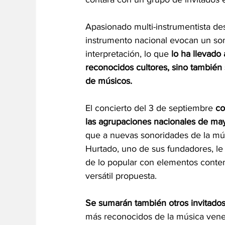
Apasionado multi-instrumentista de
instrumento nacional evocan un son
interpretación, lo que 
lo ha llevado
reconocidos cultores, sino también
de músicos.   
El concierto del 3 de septiembre 
co
las agrupaciones nacionales de may
que a nuevas sonoridades de la músi
Hurtado, uno de sus fundadores, le 
de lo popular con elementos contem
versátil propuesta. 
Se sumarán también otros invitado
más reconocidos de la música vene