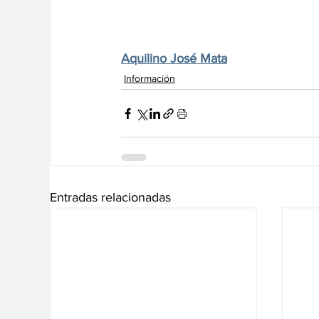
Aquilino José Mata
Información
Entradas relacionadas