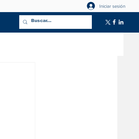
Iniciar sesión