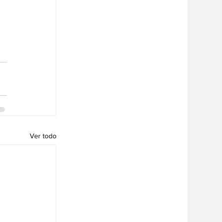
Ver todo