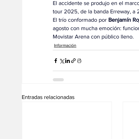
El accidente se produjo en el marc
tour 2025, de la banda Erreway, a 
El trío conformado por 
Benjamín Ro
agosto con mucha emoción: funcione
Movistar Arena con público lleno.
Información
Entradas relacionadas