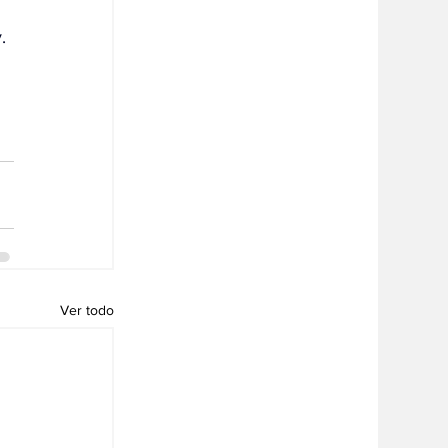
. 
Ver todo