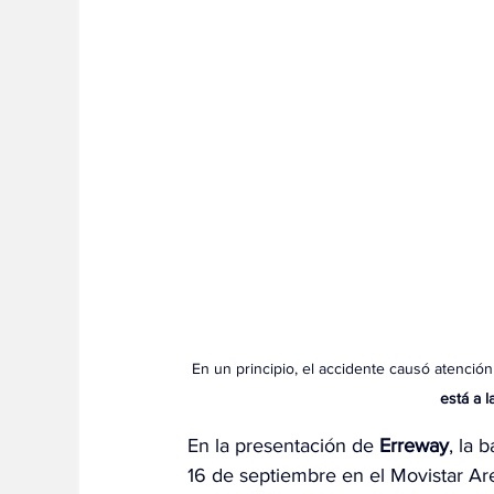
En un principio, el accidente causó atención
está a l
En la presentación de 
Erreway
, la 
16 de septiembre en el Movistar Are