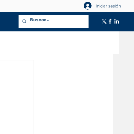
Iniciar sesión