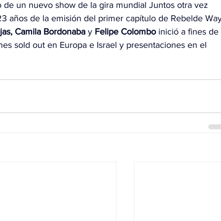
o de un nuevo show de la gira mundial Juntos otra vez 
23 años de la emisión del primer capítulo de Rebelde Way
jas, Camila Bordonaba 
y 
Felipe Colombo 
inició a fines de 
s sold out en Europa e Israel y presentaciones en el 