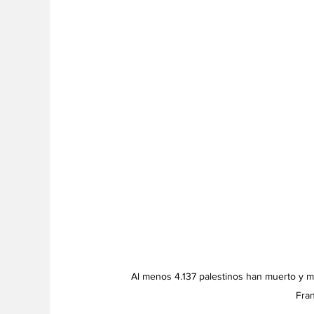
Al menos 4.137 palestinos han muerto y m
Fran