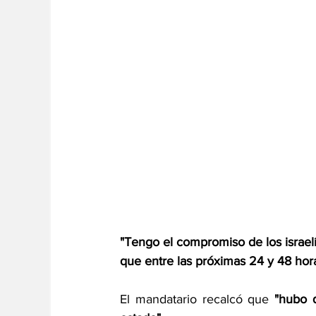
"Tengo el compromiso de los israelí
que entre las próximas 24 y 48 hor
El mandatario recalcó que 
"hubo 