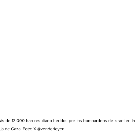
ás de 13.000 han resultado heridos por los bombardeos de Israel en la 
ja de Gaza. Foto: X @vonderleyen