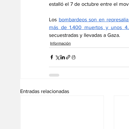
estalló el 7 de octubre entre el mov
Los 
bombardeos son en represalia
más de 1.400 muertos y unos 4.3
secuestradas y llevadas a Gaza.
Información
Entradas relacionadas