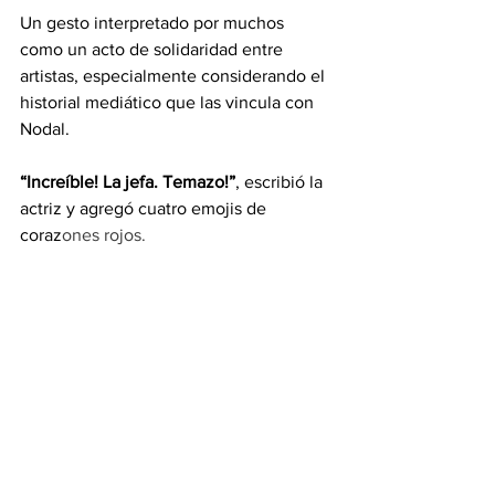
Un gesto interpretado por muchos 
como un acto de solidaridad entre 
artistas, especialmente considerando el 
historial mediático que las vincula con 
Nodal.
“Increíble! La jefa. Temazo!”
, escribió la 
actriz y agregó cuatro emojis de 
coraz
ones rojos.