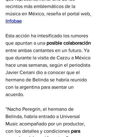
recintos más emblemáticos de la 
música en México, reseña el portal web
Infobae
Esta acción ha intesificado los rumores 
que apuntan a una 
posible colaboración
entre ambas cantantes en un futuro. Ya 
que durante la visita de Cazzu a México 
hace unas semanas, según el periodista 
Javier Ceriani dio a conocer que el 
hermano de Belinda se habría reunido 
con la argentina para asentar un 
acuerdo.
“Nacho Peregrín, el hermano de 
Belinda, habría entrado a Universal 
Music acompañado por un productor, 
con los detalles y condiciones 
para 