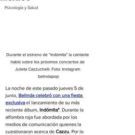
Psicología y Salud
Durante el estreno de “Indómita” la cantante 
habló sobre los próximos conciertos de 
Julieta Cazzuchelli. Foto: Instagram 
belindapop
La noche de este pasado jueves 5 de 
junio, 
Belinda celebró con una fiesta 
exclusiva
 el lanzamiento de su más 
reciente álbum, 
Indómita"
. Durante la 
alfombra roja fue abordada por los 
medios de comunicación quienes la 
cuestionaron acerca de 
Cazzu
. Por lo 