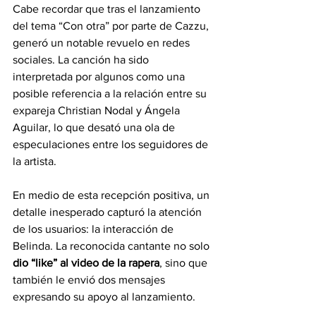
Cabe recordar que tras el lanzamiento 
del tema “Con otra” por parte de Cazzu, 
generó un notable revuelo en redes 
sociales. La canción ha sido 
interpretada por algunos como una 
posible referencia a la relación entre su 
expareja Christian Nodal y Ángela 
Aguilar, lo que desató una ola de 
especulaciones entre los seguidores de 
la artista.
En medio de esta recepción positiva, un 
detalle inesperado capturó la atención 
de los usuarios: la interacción de 
Belinda. La reconocida cantante no solo 
dio “like” al video de la rapera
, sino que 
también le envió dos mensajes 
expresando su apoyo al lanzamiento.