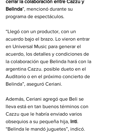
cerrar la colaboración entre Cazzu y 
Belinda
”, mencionó durante su 
programa de espectáculos.
“Llegó con un productor, con un 
acuerdo bajo el brazo. Lo vieron entrar 
en Universal Music para generar el 
acuerdo, los detalles y condiciones de 
la colaboración que Belinda hará con la 
argentina Cazzu. posible dueto en el 
Auditorio o en el próximo concierto de 
Belinda”, aseguró Ceriani.
Además, Ceriani agregó que Beli se 
lleva está en tan buenos términos con 
Cazzu que le habría enviado varios 
obsequios a su pequeña hija, 
Inti
. 
“Belinda le mandó juguetes”, indicó.