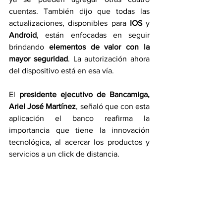
cuentas. También dijo que todas las 
actualizaciones, disponibles para 
IOS
 y 
Android
, están enfocadas en seguir 
brindando 
elementos de valor con la 
mayor seguridad
. La autorización ahora 
del dispositivo está en esa vía.
El 
presidente ejecutivo de Bancamiga, 
Ariel José Martínez
, señaló que con esta 
aplicación el banco reafirma la 
importancia que tiene la innovación 
tecnológica, al acercar los productos y 
servicios a un click de distancia.