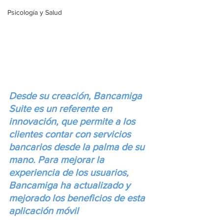
Psicología y Salud
Desde su creación, Bancamiga 
Suite es un referente en 
innovación, que permite a los 
clientes contar con servicios 
bancarios desde la palma de su 
mano. Para mejorar la 
experiencia de los usuarios, 
Bancamiga ha actualizado y 
mejorado los beneficios de esta 
aplicación móvil