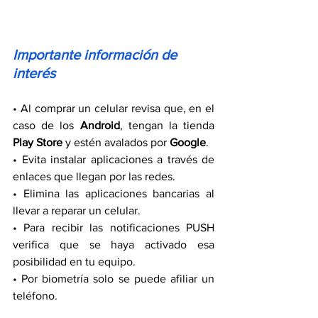
Importante información de 
interés
• Al comprar un celular revisa que, en el 
caso de los 
Android
, tengan la tienda 
Play Store
 y estén avalados por 
Google
.
• Evita instalar aplicaciones a través de 
enlaces que llegan por las redes.
• Elimina las aplicaciones bancarias al 
llevar a reparar un celular.
• Para recibir las notificaciones PUSH 
verifica que se haya activado esa 
posibilidad en tu equipo.
• Por biometría solo se puede afiliar un 
teléfono.