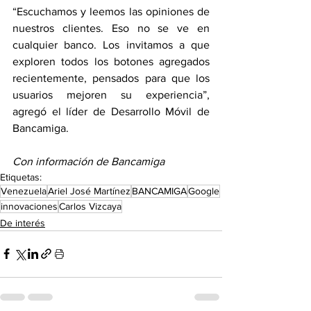
“Escuchamos y leemos las opiniones de 
nuestros clientes. Eso no se ve en 
cualquier banco. Los invitamos a que 
exploren todos los botones agregados 
recientemente, pensados para que los 
usuarios mejoren su experiencia”, 
agregó el líder de Desarrollo Móvil de 
Bancamiga.
Con información de Bancamiga
Etiquetas:
Venezuela
Ariel José Martínez
BANCAMIGA
Google
innovaciones
Carlos Vizcaya
De interés