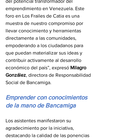
del potencial transformador del 
emprendimiento en Venezuela. Este 
foro en Los Frailes de Catia es una 
muestra de nuestro compromiso por 
llevar conocimiento y herramientas 
directamente a las comunidades, 
empoderando a los ciudadanos para 
que puedan materializar sus ideas y 
contribuir activamente al desarrollo 
económico del país”, expresó 
Milagro 
González
, directora de Responsabilidad 
Social de Bancamiga.
Emprender con conocimientos 
de la mano de Bancamiga
Los asistentes manifestaron su 
agradecimiento por la iniciativa, 
destacando la calidad de las ponencias 