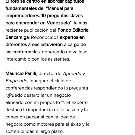
El foro se centró en abordar capítulos 
fundamentales del “Manual para 
emprendedores. 10 preguntas claves 
para emprender en Venezuela”
, la más 
reciente publicación del 
Fondo Editorial 
Bancamiga
. Reconocidos 
expertos en 
diferentes áreas estuvieron a cargo de 
las conferencias
, generando un valioso 
intercambio con los asistentes.
Mauricio Parilli
, director de 
Aprendo y 
Emprendo
, inauguró el ciclo de 
conferencias respondiendo la pregunta 
“¿Puedo desarrollar un negocio 
alineado con mi propósito?”. El experto 
destacó la importancia de la pasión y la 
conexión personal con la idea de 
negocio como motores para el éxito y la 
sostenibilidad a largo plazo.