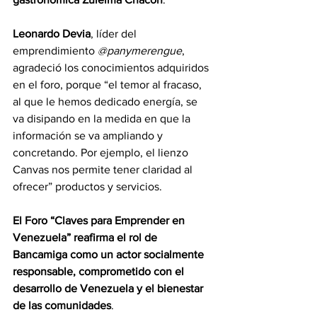
Leonardo Devia
, líder del 
emprendimiento 
@panymerengue
, 
agradeció los conocimientos adquiridos 
en el foro, porque “el temor al fracaso, 
al que le hemos dedicado energía, se 
va disipando en la medida en que la 
información se va ampliando y 
concretando. Por ejemplo, el lienzo 
Canvas nos permite tener claridad al 
ofrecer” productos y servicios.
El Foro “Claves para Emprender en 
Venezuela” reafirma el rol de 
Bancamiga como un actor socialmente 
responsable, comprometido con el 
desarrollo de Venezuela y el bienestar 
de las comunidades
.