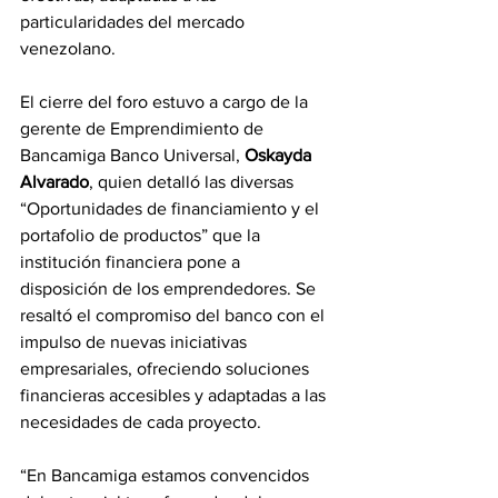
particularidades del mercado 
venezolano.
El cierre del foro estuvo a cargo de la 
gerente de Emprendimiento de 
Bancamiga Banco Universal, 
Oskayda 
Alvarado
, quien detalló las diversas 
“Oportunidades de financiamiento y el 
portafolio de productos” que la 
institución financiera pone a 
disposición de los emprendedores. Se 
resaltó el compromiso del banco con el 
impulso de nuevas iniciativas 
empresariales, ofreciendo soluciones 
financieras accesibles y adaptadas a las 
necesidades de cada proyecto.
“En Bancamiga estamos convencidos 