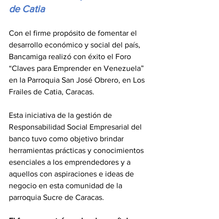
de Catia
Con el firme propósito de fomentar el 
desarrollo económico y social del país, 
Bancamiga realizó con éxito el Foro 
“Claves para Emprender en Venezuela” 
en la Parroquia San José Obrero, en Los 
Frailes de Catia, Caracas.
Esta iniciativa de la gestión de 
Responsabilidad Social Empresarial del 
banco tuvo como objetivo brindar 
herramientas prácticas y conocimientos 
esenciales a los emprendedores y a 
aquellos con aspiraciones e ideas de 
negocio en esta comunidad de la 
parroquia Sucre de Caracas.