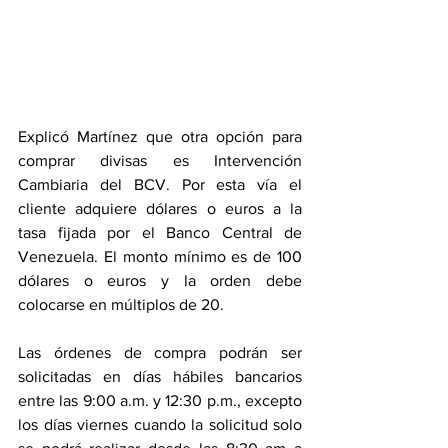
Explicó Martínez que otra opción para 
comprar divisas es Intervención 
Cambiaria del BCV. Por esta vía el 
cliente adquiere dólares o euros a la 
tasa fijada por el Banco Central de 
Venezuela. El monto mínimo es de 100 
dólares o euros y la orden debe 
colocarse en múltiplos de 20.
Las órdenes de compra podrán ser 
solicitadas en días hábiles bancarios 
entre las 9:00 a.m. y 12:30 p.m., excepto 
los días viernes cuando la solicitud solo 