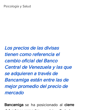
Psicología y Salud
Los precios de las divisas 
tienen como referencia el 
cambio oficial del Banco 
Central de Venezuela y las que 
se adquieren a través de 
Bancamiga están entre las de 
mejor promedio del precio de 
mercado
Bancamiga
 se ha posicionado al 
cierre 