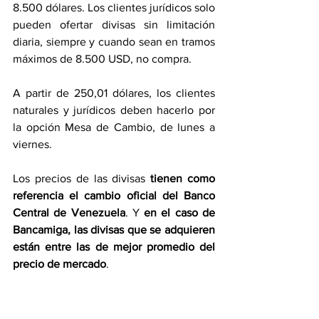
8.500 dólares. Los clientes jurídicos solo 
pueden ofertar divisas sin limitación 
diaria, siempre y cuando sean en tramos 
máximos de 8.500 USD, no compra. 
A partir de 250,01 dólares, los clientes 
naturales y jurídicos deben hacerlo por 
la opción Mesa de Cambio, de lunes a 
viernes.
Los precios de las divisas 
tienen como 
referencia el cambio oficial del Banco 
Central de Venezuela
. Y 
en el caso de 
Bancamiga, las divisas que se adquieren 
están entre las de mejor promedio del 
precio de mercado
.