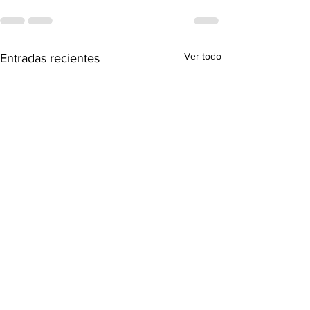
Ver todo
Entradas recientes