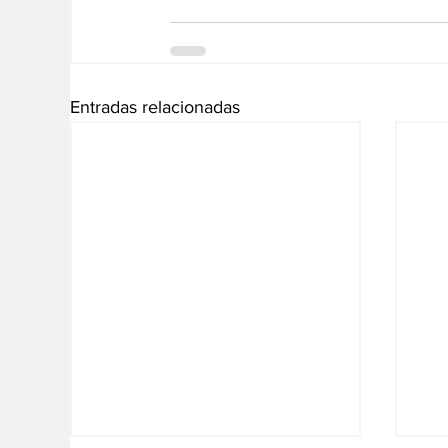
Entradas relacionadas