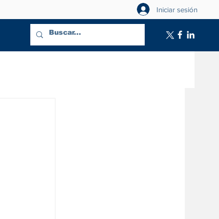
Iniciar sesión