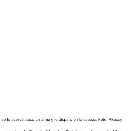
 se le acercó, sacó un arma y le disparó en la cabeza. Foto: Pixabay