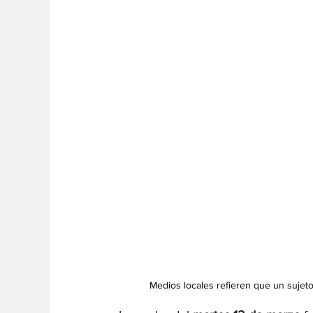
Medios locales refieren que un sujeto