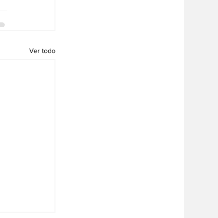
Ver todo