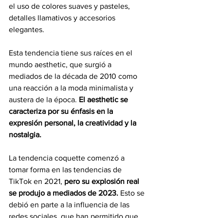
el uso de colores suaves y pasteles, 
detalles llamativos y accesorios 
elegantes.
Esta tendencia tiene sus raíces en el 
mundo aesthetic, que surgió a 
mediados de la década de 2010 como 
una reacción a la moda minimalista y 
austera de la época. 
El aesthetic se 
caracteriza por su énfasis en la 
expresión personal, la creatividad y la 
nostalgia.
La tendencia coquette comenzó a 
tomar forma en las tendencias de 
TikTok en 2021, 
pero su explosión real 
se produjo a mediados de 2023. 
Esto se 
debió en parte a la influencia de las 
redes sociales, que han permitido que 