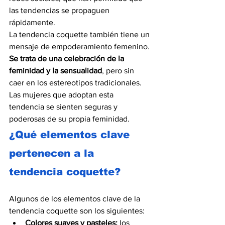
las tendencias se propaguen 
rápidamente.
La tendencia coquette también tiene un 
mensaje de empoderamiento femenino. 
Se trata de una celebración de la 
feminidad y la sensualidad
, pero sin 
caer en los estereotipos tradicionales. 
Las mujeres que adoptan esta 
tendencia se sienten seguras y 
poderosas de su propia feminidad.
¿Qué elementos clave 
pertenecen a la 
tendencia coquette?
Algunos de los elementos clave de la 
tendencia coquette son los siguientes:
Colores suaves y pasteles:
 los 