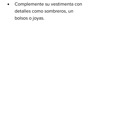
Complemente su vestimenta con 
detalles como sombreros, un 
bolsos o joyas.