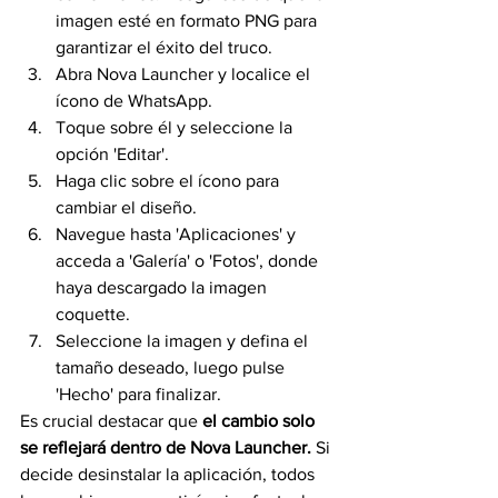
imagen esté en formato PNG para 
garantizar el éxito del truco. 
Abra Nova Launcher y localice el 
ícono de WhatsApp. 
Toque sobre él y seleccione la 
opción 'Editar'. 
Haga clic sobre el ícono para 
cambiar el diseño. 
Navegue hasta 'Aplicaciones' y 
acceda a 'Galería' o 'Fotos', donde 
haya descargado la imagen 
coquette. 
Seleccione la imagen y defina el 
tamaño deseado, luego pulse 
'Hecho' para finalizar.
Es crucial destacar que 
el cambio solo 
se reflejará dentro de Nova Launcher.
 Si 
decide desinstalar la aplicación, todos 