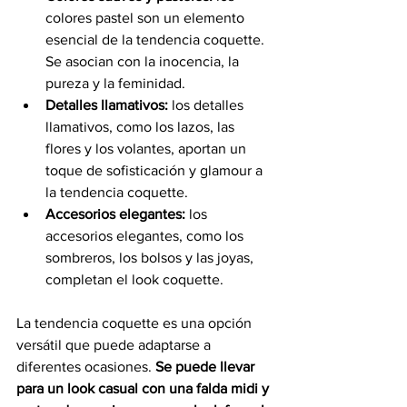
colores pastel son un elemento 
esencial de la tendencia coquette. 
Se asocian con la inocencia, la 
pureza y la feminidad. 
Detalles llamativos:
 los detalles 
llamativos, como los lazos, las 
flores y los volantes, aportan un 
toque de sofisticación y glamour a 
la tendencia coquette. 
Accesorios elegantes:
 los 
accesorios elegantes, como los 
sombreros, los bolsos y las joyas, 
completan el look coquette. 
La tendencia coquette es una opción 
versátil que puede adaptarse a 
diferentes ocasiones. 
Se puede llevar 
para un look casual con una falda midi y 