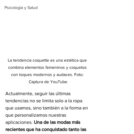
Psicología y Salud
La tendencia coquette es una estética que 
combina elementos femeninos y coquetos 
con toques modernos y audaces. Foto: 
Captura de YouTube
Actualmente, seguir las últimas 
tendencias no se limita solo a la ropa 
que usamos, sino también a la forma en 
que personalizamos nuestras 
aplicaciones. 
Una de las modas más 
recientes que ha conquistado tanto las 