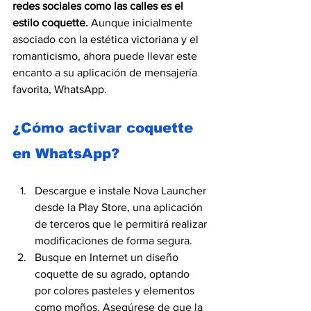
redes sociales como las calles es el 
estilo coquette.
 Aunque inicialmente 
asociado con la estética victoriana y el 
romanticismo, ahora puede llevar este 
encanto a su aplicación de mensajería 
favorita, WhatsApp.
¿Cómo activar coquette 
en WhatsApp?
Descargue e instale Nova Launcher 
desde la Play Store, una aplicación 
de terceros que le permitirá realizar 
modificaciones de forma segura. 
Busque en Internet un diseño 
coquette de su agrado, optando 
por colores pasteles y elementos 
como moños. Asegúrese de que la 