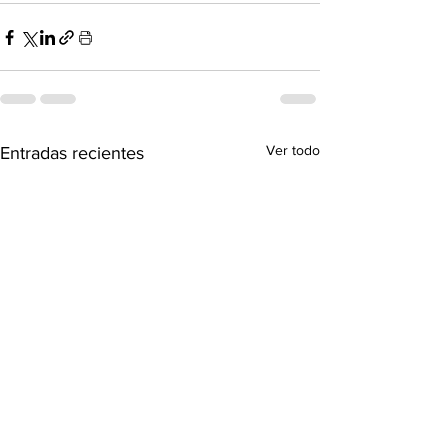
Ver todo
Entradas recientes