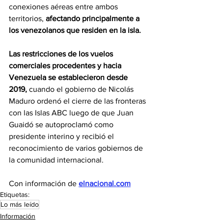
conexiones aéreas entre ambos 
territorios, 
afectando principalmente a 
los venezolanos que residen en la isla.
Las restricciones de los vuelos 
comerciales procedentes y hacia 
Venezuela se establecieron desde 
2019,
 cuando el gobierno de Nicolás 
Maduro ordenó el cierre de las fronteras 
con las Islas ABC luego de que Juan 
Guaidó se autoproclamó como 
presidente interino y recibió el 
reconocimiento de varios gobiernos de 
la comunidad internacional.
Con información de 
elnacional.com
Etiquetas:
Lo más leído
Información