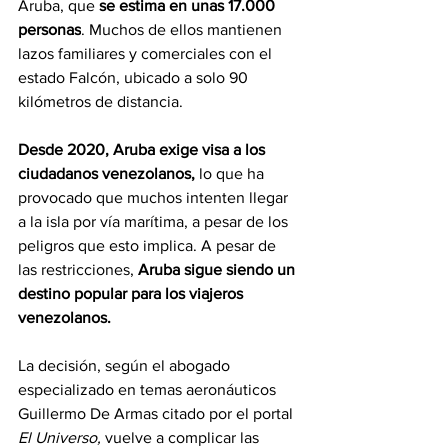
Aruba, que 
se estima en unas 17.000 
personas
. Muchos de ellos mantienen 
lazos familiares y comerciales con el 
estado Falcón, ubicado a solo 90 
kilómetros de distancia.
Desde 2020, Aruba exige visa a los 
ciudadanos venezolanos,
 lo que ha 
provocado que muchos intenten llegar 
a la isla por vía marítima, a pesar de los 
peligros que esto implica. A pesar de 
las restricciones, 
Aruba sigue siendo un 
destino popular para los viajeros 
venezolanos.
La decisión, según el abogado 
especializado en temas aeronáuticos 
Guillermo De Armas citado por el portal 
El Universo,
 vuelve a complicar las 