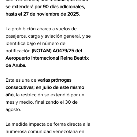
se extenderá por 90 días adicionales, 
hasta el 27 de noviembre de 2025.
La prohibición abarca a vuelos de 
pasajeros, carga y aviación general, y se 
identifica bajo el número de 
notificación 
(NOTAM) A0479/25 del 
Aeropuerto Internacional Reina Beatrix 
de Aruba.
Esta es una de 
varias prórrogas 
consecutivas; en julio de este mismo 
año,
 la restricción se extendió por un 
mes y medio, finalizando el 30 de 
agosto.
La medida impacta de forma directa a la 
numerosa comunidad venezolana en 