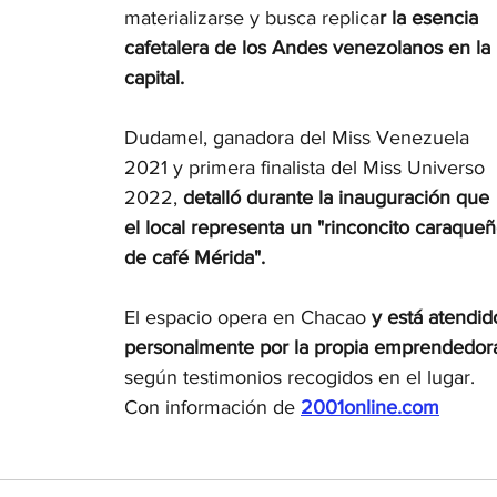
materializarse y busca replica
r la esencia 
cafetalera de los Andes venezolanos en la 
capital.
Dudamel, ganadora del Miss Venezuela 
2021 y primera finalista del Miss Universo 
2022, 
detalló durante la inauguración que 
el local representa un "rinconcito caraqueñ
de café Mérida".
El espacio opera en Chacao 
y está atendid
personalmente por la propia emprendedor
según testimonios recogidos en el lugar. 
Con información de 
2001online.com