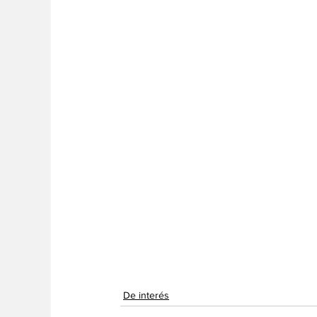
De interés