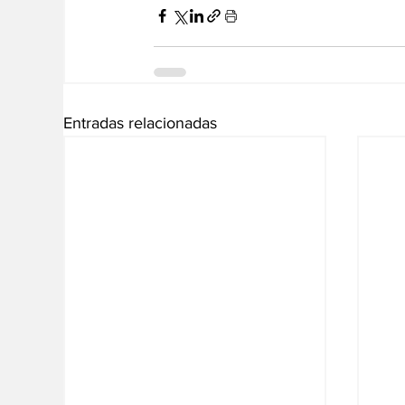
Entradas relacionadas