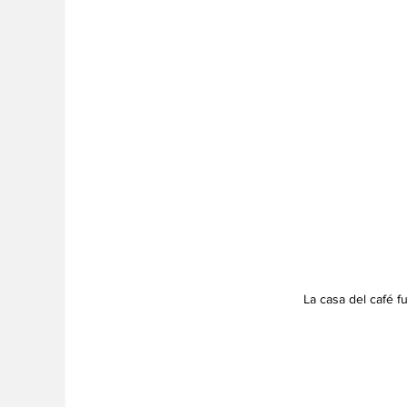
La casa del café fu