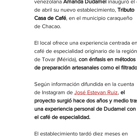
venezolana
 Amanda Dudamel 
inauguró el 
de abril su nuevo establecimiento, 
Tributo 
Casa de Café
, en el municipio caraqueño 
de Chacao.
El local ofrece una experiencia centrada en
café de especialidad originario de la región
de Tovar (Mérida), 
con énfasis en métodos 
de preparación artesanales como el filtrado
Según información difundida en la cuenta 
de Instagram de 
José Estevan Ruiz
, 
el 
proyecto surgió hace dos años y medio tra
una experiencia personal de Dudamel con
el café de especialidad.
El establecimiento tardó diez meses en 