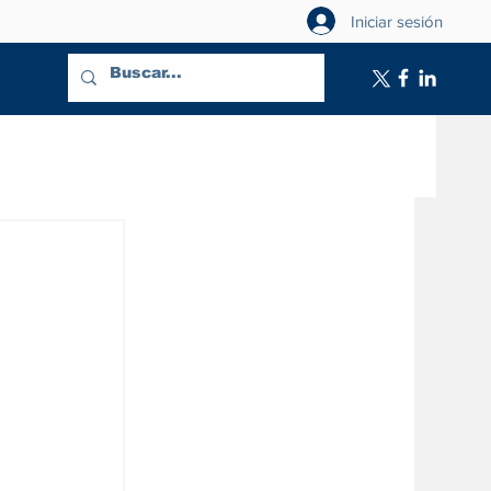
Iniciar sesión