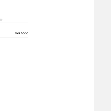
Ver todo