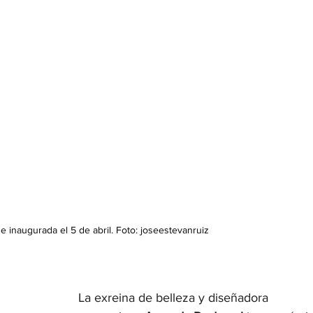
e inaugurada el 5 de abril. Foto: 
joseestevanruiz
La exreina de belleza y diseñadora 