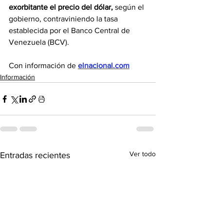
exorbitante el precio del dólar,
 según el 
gobierno, contraviniendo la tasa 
establecida por el Banco Central de 
Venezuela (BCV).
Con información de 
elnacional.com
Información
Ver todo
Entradas recientes