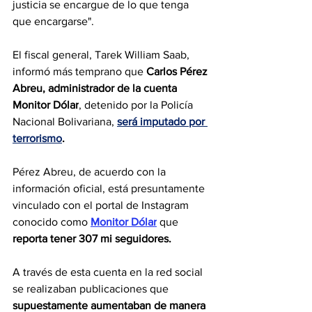
justicia se encargue de lo que tenga 
que encargarse".
El fiscal general, Tarek William Saab, 
informó más temprano que 
Carlos Pérez 
Abreu, administrador de la cuenta 
Monitor Dólar
, detenido por la Policía 
Nacional Bolivariana, 
será imputado por 
terrorismo
.
Pérez Abreu, de acuerdo con la 
información oficial, está presuntamente 
vinculado con el portal de Instagram 
conocido como 
Monitor Dólar
 que 
reporta tener 307 mi seguidores.
A través de esta cuenta en la red social 
se realizaban publicaciones que 
supuestamente aumentaban de manera 