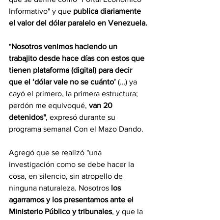
Informativo" y que
 publica diariamente 
el valor del dólar paralelo en Venezuela.
"
Nosotros venimos haciendo un 
trabajito desde hace días con estos que 
tienen plataforma (digital) para decir 
que el ‘dólar vale no se cuánto’
 (…) ya 
cayó el primero, la primera estructura; 
perdón me equivoqué, 
van 20 
detenidos"
, expresó durante su 
programa semanal Con el Mazo Dando.
Agregó que se realizó "una 
investigación como se debe hacer la 
cosa, en silencio, sin atropello de 
ninguna naturaleza. Nosotros 
los 
agarramos y los presentamos ante el 
Ministerio Público y tribunales
, y que la 