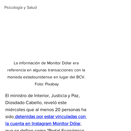
Psicología y Salud
La información de Monitor Dólar era 
referencia en algunas transacciones con la 
moneda estadounidense en lugar del BCV. 
Foto: Pixabay
El ministro de Interior, Justicia y Paz, 
Diosdado Cabello, reveló este 
miércoles que al menos 20 personas ha 
sido
 detenidas por estar vinculadas con 
la cuenta en Instagram Monitor Dólar
, 
que se define como "Portal Económico 