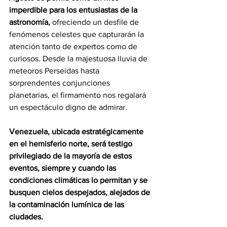
imperdible para los entusiastas de la 
astronomía
,
 ofreciendo un desfile de 
fenómenos celestes que capturarán la 
atención tanto de expertos como de 
curiosos. Desde la majestuosa lluvia de 
meteoros Perseidas hasta 
sorprendentes conjunciones 
planetarias, el firmamento nos regalará 
un espectáculo digno de admirar.
Venezuela, ubicada estratégicamente 
en el hemisferio norte, será testigo 
privilegiado de la mayoría de estos 
eventos, siempre y cuando las 
condiciones climáticas lo permitan y se 
busquen cielos despejados, alejados de 
la contaminación lumínica de las 
ciudades.