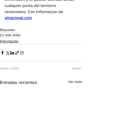
cualquier punto del territorio 
venezolano. Con Informacion de 
elnacional.com
Etiquetas:
Lo más leído
Información
Ver todo
Entradas recientes