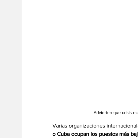
Advierten que crisis ec
Varias organizaciones internaciona
o Cuba ocupan los puestos más bajo