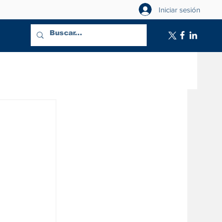
Iniciar sesión