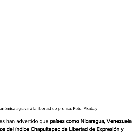
onómica agravará la libertad de prensa. Foto: Pixabay
les han advertido que 
países como Nicaragua, Venezuela 
s del índice Chapultepec de Libertad de Expresión y 