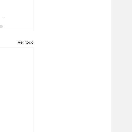
Ver todo