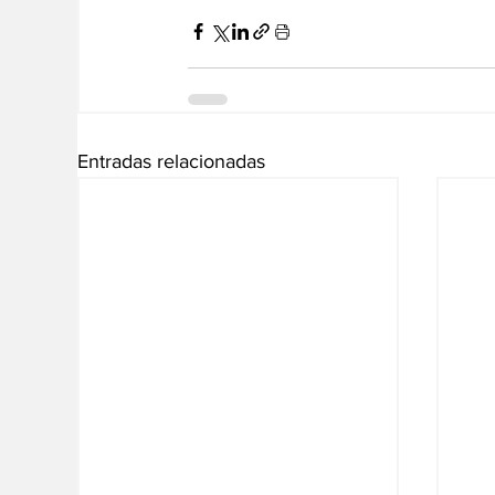
Entradas relacionadas