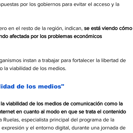
mpuestas por los gobiernos para evitar el acceso y la 
o en el resto de la región, indican,
 se está viendo cómo
iendo afectada por los problemas económicos 
nismos instan a trabajar para fortalecer la libertad de 
 la viabilidad de los medios.
lidad de los medios"
 la viabilidad de los medios de comunicación como la 
nternet en cuanto al modo en que se trata el contenido 
a Ruelas, especialista principal del programa de la 
xpresión y el entorno digital, durante una jornada de 