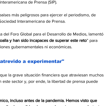
Interamericana de Prensa (SIP).
aíses más peligrosos para ejercer el periodismo, de 
Sociedad Interamericana de Prensa.
ta del Foro Global para el Desarrollo de Medios, lamentó 
oalla y han sido incapaces de superar este reto
” para 
resiones gubernamentales ni económicas.
atrevido a experimentar"
que la grave situación financiera que atraviesan muchos 
 este sector y, por ende, la libertad de prensa puede 
ico, incluso antes de la pandemia. Hemos visto que 