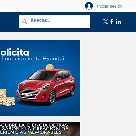
Iniciar sesión