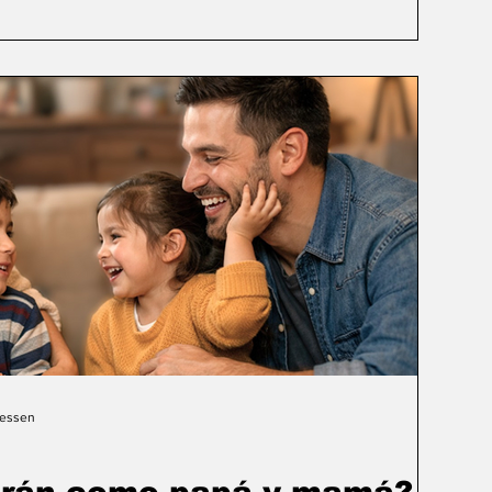
Gessen