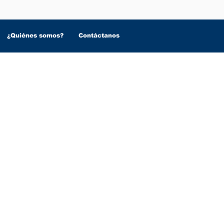
¿Quiénes somos?
Contáctanos