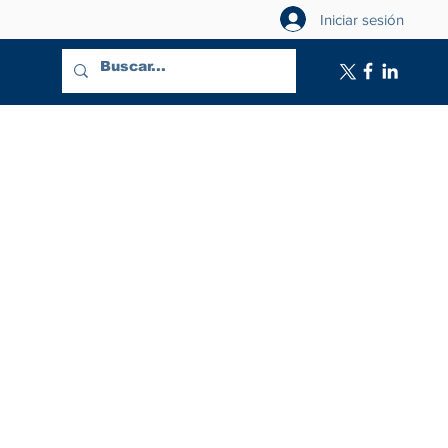
Iniciar sesión