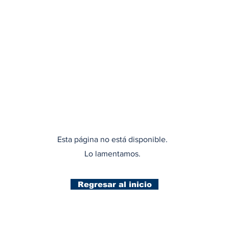
Esta página no está disponible.
Lo lamentamos.
Regresar al inicio