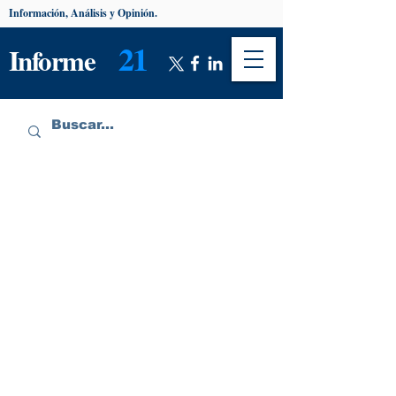
Información, Análisis y Opinión.
21
Informe