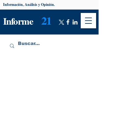
Información, Análisis y Opinión.
21
Informe