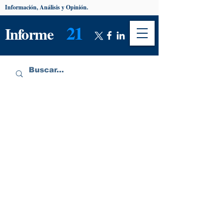
Información, Análisis y Opinión.
21
Informe