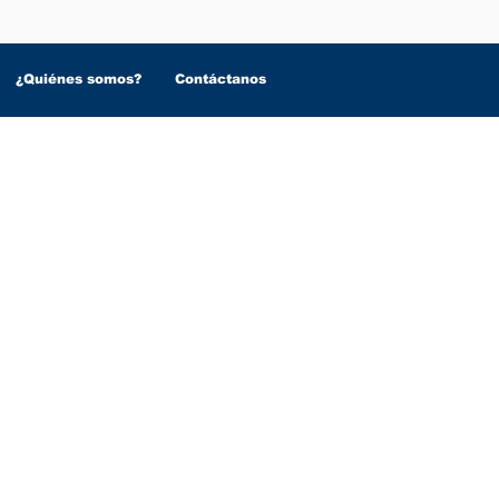
¿Quiénes somos?
Contáctanos