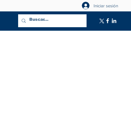
Iniciar sesión