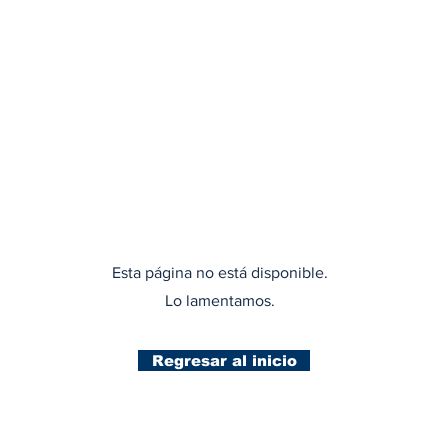
Esta página no está disponible.
Lo lamentamos.
Regresar al inicio