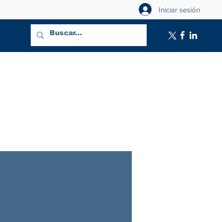
Iniciar sesión