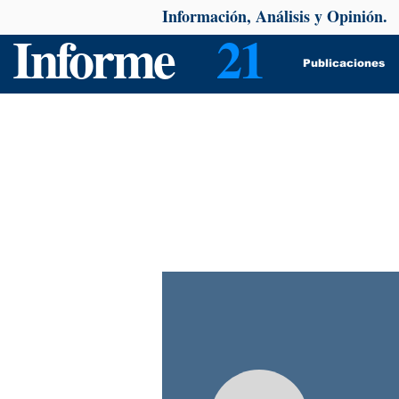
Información, Análisis y Opinión.
Informe
21
Publicaciones