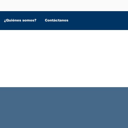
¿Quiénes somos?
Contáctanos