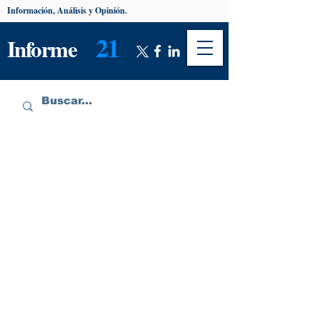
Información, Análisis y Opinión.
21
Informe