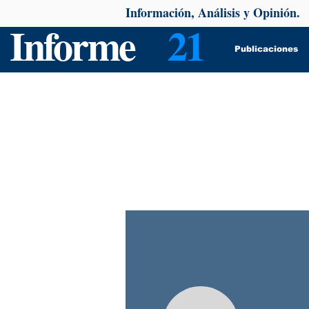
Información, Análisis y Opinión.
Informe
21
Publicaciones