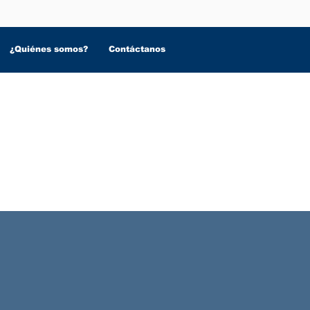
¿Quiénes somos?
Contáctanos