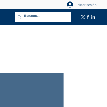
Iniciar sesión