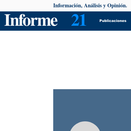
Información, Análisis y Opinión.
Informe
21
Publicaciones