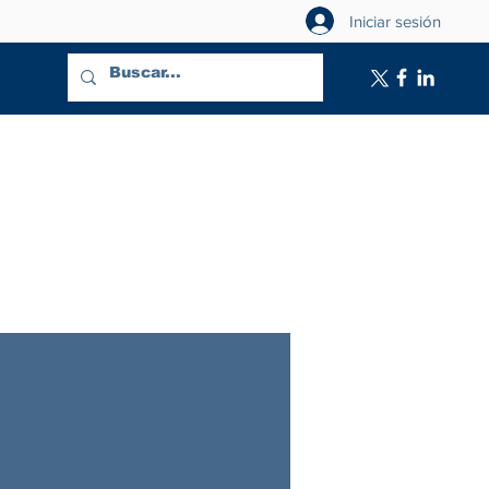
Iniciar sesión