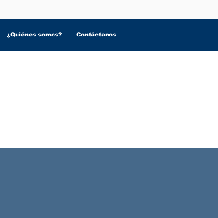
¿Quiénes somos?
Contáctanos