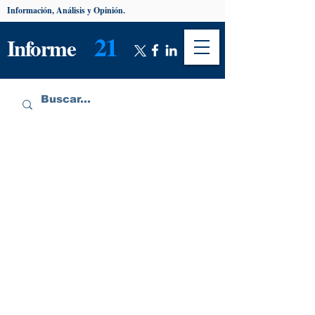
Información, Análisis y Opinión.
21
Informe